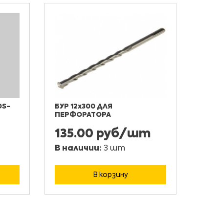
DS-
БУР 12х300 ДЛЯ
ПЕРФОРАТОРА
135.00 руб/шт
В наличии:
3 шт
В корзину