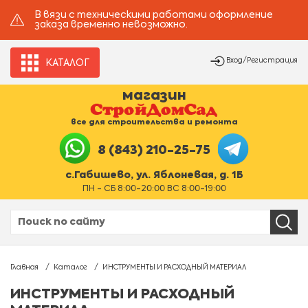
В вязи с техническими работами оформление
заказа временно невозможно.
Вход/Регистрация
КАТАЛОГ
магазин
все для строительства и ремонта
8 (843) 210-25-75
с.Габишево, ул. Яблоневая, д. 1Б
ПН - СБ 8:00-20:00 ВС 8:00-19:00
Главная
Каталог
ИНСТРУМЕНТЫ И РАСХОДНЫЙ МАТЕРИАЛ
ИНСТРУМЕНТЫ И РАСХОДНЫЙ