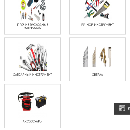
ПРОЧИЕ РАСХОДНЫЕ
РУЧНОЙ ИНСТРУМЕНТ
МАТЕРИАЛЫ
СЛЕСАРНЫЙ ИНСТРУМЕНТ
СВЕРЛА
АКСЕССУАРЫ