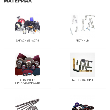
МАТЕРИАЛ
ЗАПАСНЫЕ ЧАСТИ
ЛЕСТНИЦЫ
АБРАЗИВЫ И
БИТЫ И НАБОРЫ
ПРИНАДЛЕЖНОСТИ