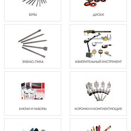
БУРЫ
ДИСКИ
ЗУБИЛО, ПИКА
ИЗМЕРИТЕЛЬНЫЙ ИНСТРУМЕНТ
КЛЮЧИ И НАБОРЫ
КОРОНКИ И КОМПЛЕКТУЮЩИЕ