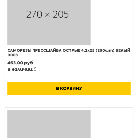
САМОРЕЗЫ ПРЕССШАЙБА ОСТРЫЕ 4,2х25 (250шт) БЕЛЫЙ
9003
463.00 руб
В наличии:
5
В КОРЗИНУ