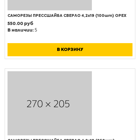
САМОРЕЗЫ ПРЕССШАЙБА СВЕРЛО 4,2х19 (100шт) ОРЕХ
550.00 руб
В наличии:
5
В КОРЗИНУ