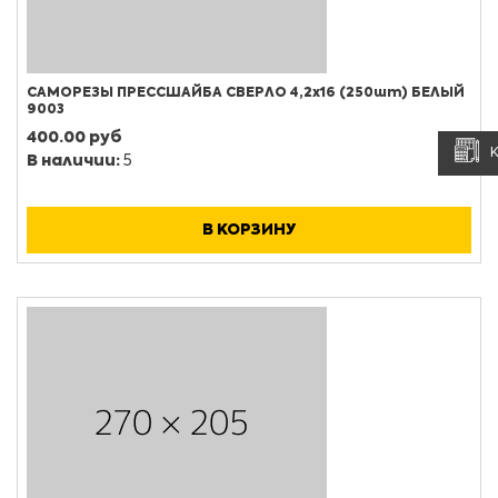
САМОРЕЗЫ ПРЕССШАЙБА СВЕРЛО 4,2х16 (250шт) БЕЛЫЙ
9003
400.00 руб
В наличии:
5
В КОРЗИНУ