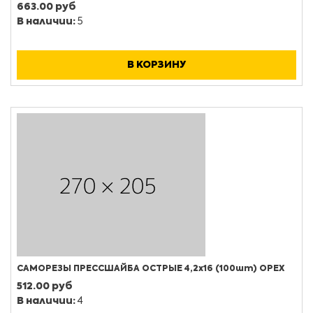
663.00 руб
В наличии:
5
В КОРЗИНУ
САМОРЕЗЫ ПРЕССШАЙБА ОСТРЫЕ 4,2х16 (100шт) ОРЕХ
512.00 руб
В наличии:
4