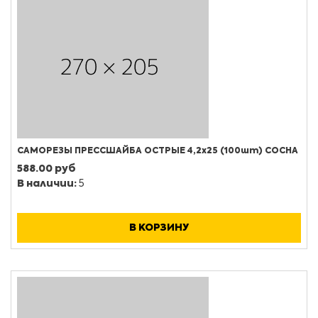
САМОРЕЗЫ ПРЕССШАЙБА ОСТРЫЕ 4,2х25 (100шт) СОСНА
588.00 руб
В наличии:
5
В КОРЗИНУ