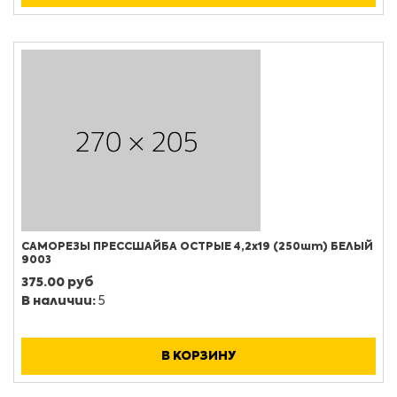
САМОРЕЗЫ ПРЕССШАЙБА ОСТРЫЕ 4,2х19 (250шт) БЕЛЫЙ
9003
375.00 руб
В наличии:
5
В КОРЗИНУ