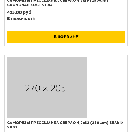
САМОРЕЗЫ ПРЕССШАЙБА СВЕРЛО 4,2х19 (250шт)
СЛОНОВАЯ КОСТЬ 1014
425.00 руб
В наличии:
5
В КОРЗИНУ
САМОРЕЗЫ ПРЕССШАЙБА СВЕРЛО 4,2х32 (250шт) БЕЛЫЙ
9003