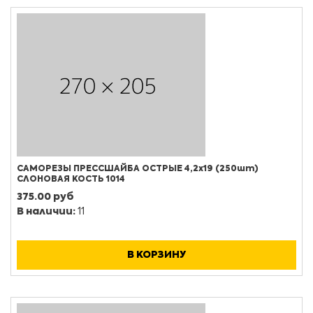
САМОРЕЗЫ ПРЕССШАЙБА ОСТРЫЕ 4,2х19 (250шт)
СЛОНОВАЯ КОСТЬ 1014
375.00 руб
В наличии:
11
В КОРЗИНУ