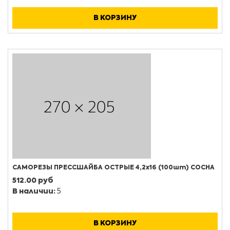
В КОРЗИНУ
САМОРЕЗЫ ПРЕССШАЙБА ОСТРЫЕ 4,2х16 (100шт) СОСНА
512.00 руб
В наличии:
5
В КОРЗИНУ