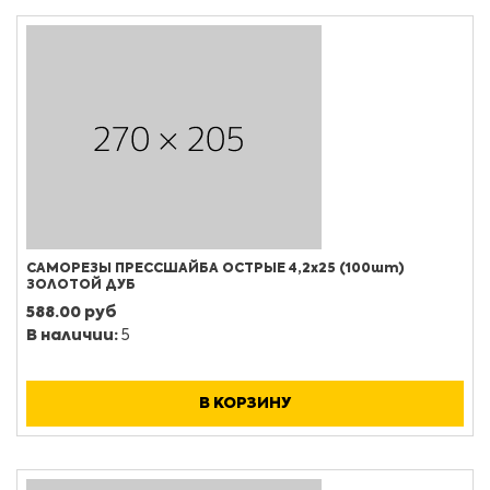
САМОРЕЗЫ ПРЕССШАЙБА ОСТРЫЕ 4,2х25 (100шт)
ЗОЛОТОЙ ДУБ
588.00 руб
В наличии:
5
В КОРЗИНУ