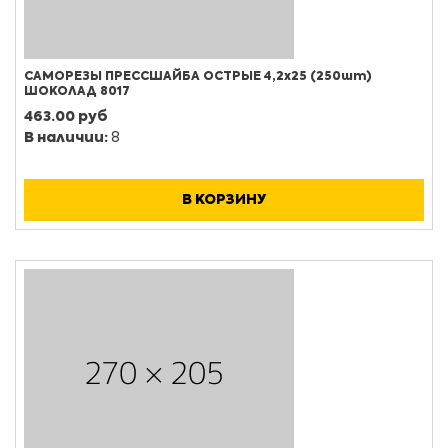
САМОРЕЗЫ ПРЕССШАЙБА ОСТРЫЕ 4,2х25 (250шт)
ШОКОЛАД 8017
463.00 руб
В наличии:
8
В КОРЗИНУ