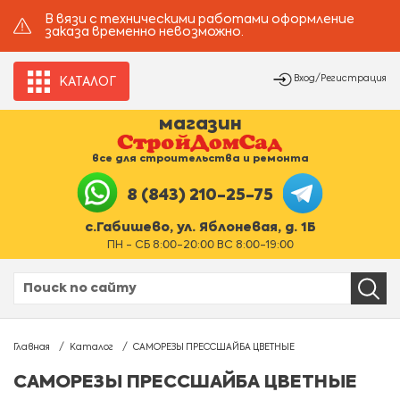
В вязи с техническими работами оформление
заказа временно невозможно.
Вход/Регистрация
КАТАЛОГ
магазин
все для строительства и ремонта
8 (843) 210-25-75
с.Габишево, ул. Яблоневая, д. 1Б
ПН - СБ 8:00-20:00 ВС 8:00-19:00
Главная
Каталог
САМОРЕЗЫ ПРЕССШАЙБА ЦВЕТНЫЕ
САМОРЕЗЫ ПРЕССШАЙБА ЦВЕТНЫЕ