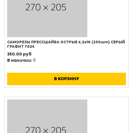
САМОРЕЗЫ ПРЕССШАЙБА ОСТРЫЕ 4,2х16 (250шт) СЕРЫЙ
ГРАФИТ 7024
350.00 руб
В наличии:
9
В КОРЗИНУ