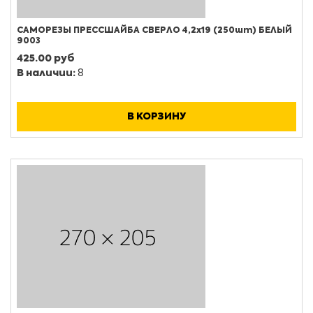
САМОРЕЗЫ ПРЕССШАЙБА СВЕРЛО 4,2х19 (250шт) БЕЛЫЙ
9003
425.00 руб
В наличии:
8
В КОРЗИНУ