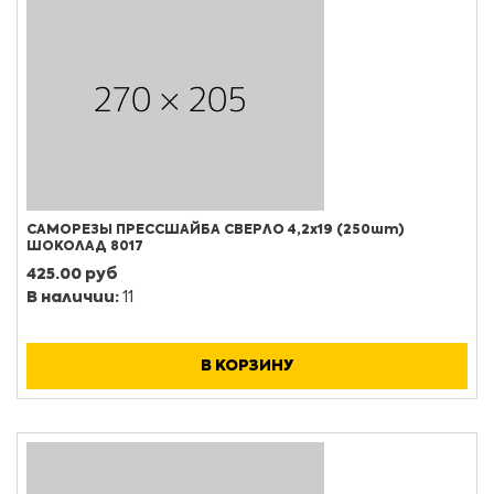
САМОРЕЗЫ ПРЕССШАЙБА СВЕРЛО 4,2х19 (250шт)
ШОКОЛАД 8017
425.00 руб
В наличии:
11
В КОРЗИНУ