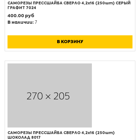
САМОРЕЗЫ ПРЕССШАЙБА СВЕРЛО 4,2х16 (250шт) СЕРЫЙ
ГРАФИТ 7024
400.00 руб
В наличии:
7
В КОРЗИНУ
САМОРЕЗЫ ПРЕССШАЙБА СВЕРЛО 4,2х16 (250шт)
ШОКОЛАД 8017