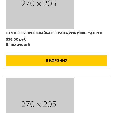
САМОРЕЗЫ ПРЕССШАЙБА СВЕРЛО 4,2х16 (100шт) ОРЕХ
538.00 руб
В наличии:
5
В КОРЗИНУ