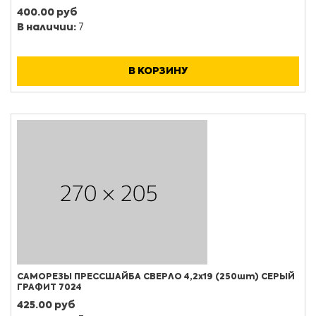
400.00 руб
В наличии:
7
В КОРЗИНУ
САМОРЕЗЫ ПРЕССШАЙБА СВЕРЛО 4,2х19 (250шт) СЕРЫЙ
ГРАФИТ 7024
425.00 руб