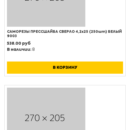
САМОРЕЗЫ ПРЕССШАЙБА СВЕРЛО 4,2х25 (250шт) БЕЛЫЙ
9003
538.00 руб
В наличии:
8
В КОРЗИНУ