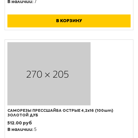
В наличии:
7
В КОРЗИНУ
САМОРЕЗЫ ПРЕССШАЙБА ОСТРЫЕ 4,2х16 (100шт)
ЗОЛОТОЙ ДУБ
512.00 руб
В наличии:
5