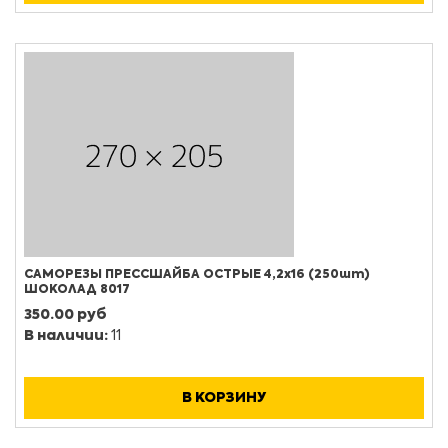
САМОРЕЗЫ ПРЕССШАЙБА ОСТРЫЕ 4,2х16 (250шт)
ШОКОЛАД 8017
350.00 руб
В наличии:
11
В КОРЗИНУ