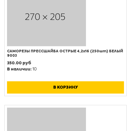
САМОРЕЗЫ ПРЕССШАЙБА ОСТРЫЕ 4,2х16 (250шт) БЕЛЫЙ
9003
350.00 руб
В наличии:
10
В КОРЗИНУ