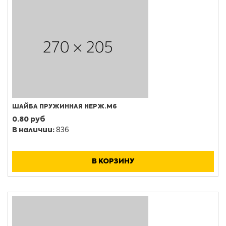
ШАЙБА ПРУЖИННАЯ НЕРЖ.М6
0.80 руб
В наличии:
836
В КОРЗИНУ