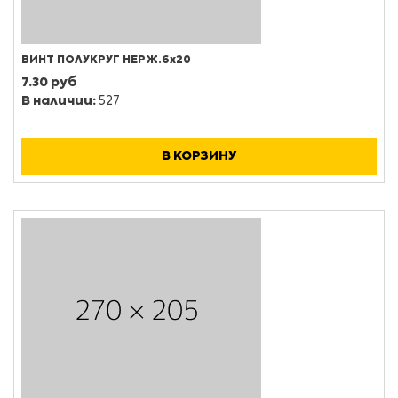
ВИНТ ПОЛУКРУГ НЕРЖ.6х20
7.30 руб
В наличии:
527
В КОРЗИНУ