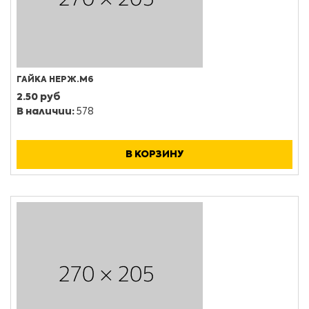
ГАЙКА НЕРЖ.М6
2.50 руб
В наличии:
578
В КОРЗИНУ