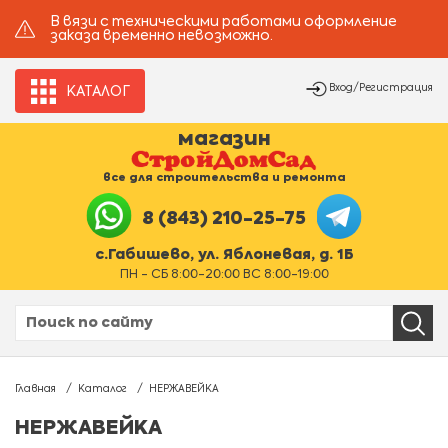
В вязи с техническими работами оформление
заказа временно невозможно.
Вход/Регистрация
КАТАЛОГ
магазин
все для строительства и ремонта
8 (843) 210-25-75
с.Габишево, ул. Яблоневая, д. 1Б
ПН - СБ 8:00-20:00 ВС 8:00-19:00
Главная
Каталог
НЕРЖАВЕЙКА
НЕРЖАВЕЙКА