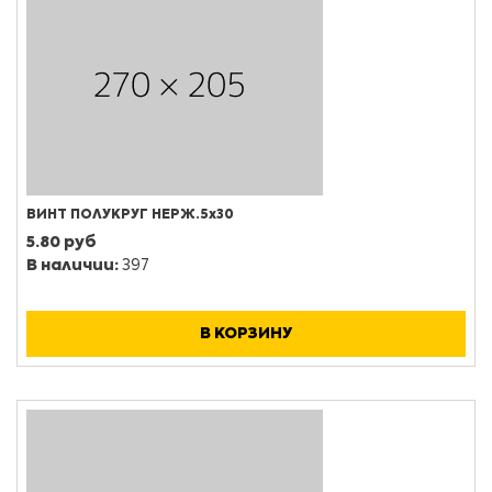
ВИНТ ПОЛУКРУГ НЕРЖ.5х30
5.80 руб
В наличии:
397
В КОРЗИНУ