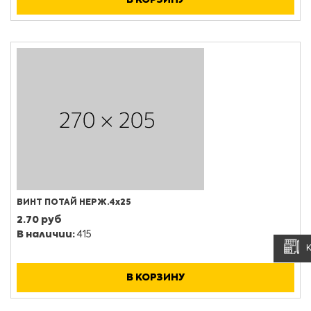
В КОРЗИНУ
ВИНТ ПОТАЙ НЕРЖ.4х25
2.70 руб
В наличии:
415
В КОРЗИНУ