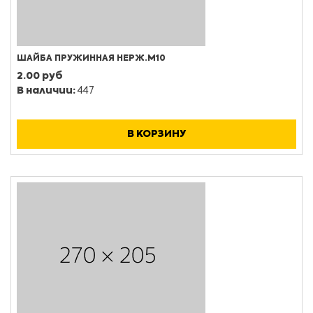
ШАЙБА ПРУЖИННАЯ НЕРЖ.М10
2.00 руб
В наличии:
447
В КОРЗИНУ