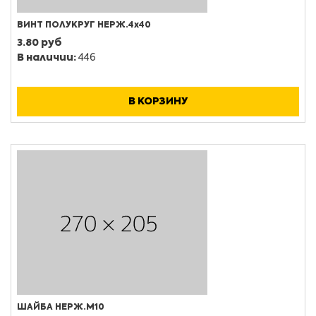
ВИНТ ПОЛУКРУГ НЕРЖ.4х40
3.80 руб
В наличии:
446
В КОРЗИНУ
ШАЙБА НЕРЖ.М10