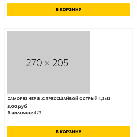
В КОРЗИНУ
САМОРЕЗ НЕРЖ.С ПРЕССШАЙБОЙ ОСТРЫЙ 4,2х13
3.00 руб
В наличии:
473
В КОРЗИНУ