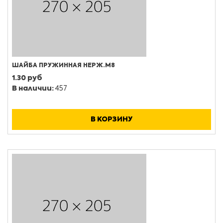
ШАЙБА ПРУЖИННАЯ НЕРЖ.М8
1.30 руб
В наличии:
457
В КОРЗИНУ