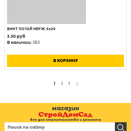
ВИНТ ПОТАЙ НЕРЖ.5х20
3.30 руб
В наличии:
383
В КОРЗИНУ
1
2
3
магазин
все для строительства и ремонта