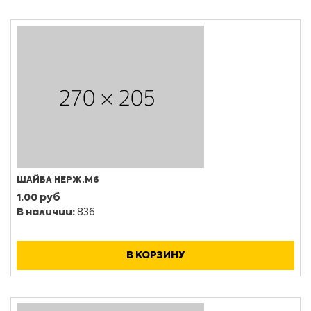
ШАЙБА НЕРЖ.М6
1.00 руб
В наличии:
836
В КОРЗИНУ