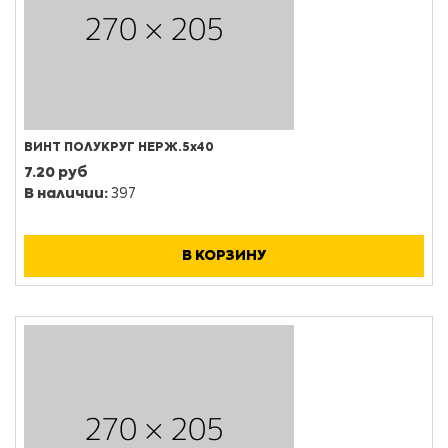
ВИНТ ПОЛУКРУГ НЕРЖ.5х40
7.20 руб
В наличии:
397
В КОРЗИНУ