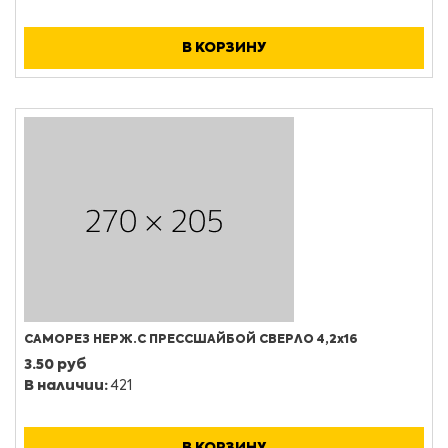
В КОРЗИНУ
САМОРЕЗ НЕРЖ.С ПРЕССШАЙБОЙ СВЕРЛО 4,2х16
3.50 руб
В наличии:
421