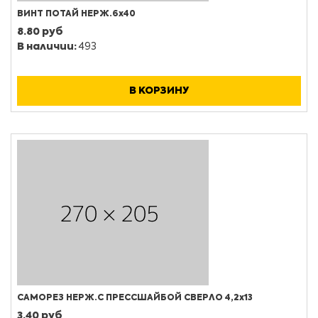
ВИНТ ПОТАЙ НЕРЖ.6х40
8.80 руб
В наличии:
493
В КОРЗИНУ
САМОРЕЗ НЕРЖ.С ПРЕССШАЙБОЙ СВЕРЛО 4,2х13
3.40 руб