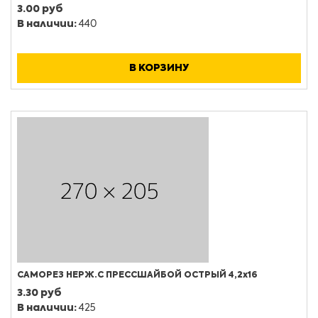
3.00 руб
В наличии:
440
В КОРЗИНУ
САМОРЕЗ НЕРЖ.С ПРЕССШАЙБОЙ ОСТРЫЙ 4,2х16
3.30 руб
В наличии:
425