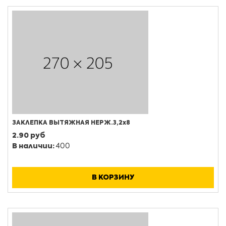
ЗАКЛЕПКА ВЫТЯЖНАЯ НЕРЖ.3,2х8
2.90 руб
В наличии:
400
В КОРЗИНУ