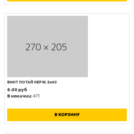
ВИНТ ПОТАЙ НЕРЖ.5х40
6.00 руб
В наличии:
471
В КОРЗИНУ