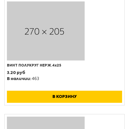
ВИНТ ПОЛУКРУГ НЕРЖ.4х25
3.20 руб
В наличии:
463
В КОРЗИНУ