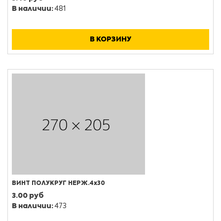
В наличии:
481
В КОРЗИНУ
ВИНТ ПОЛУКРУГ НЕРЖ.4х30
3.00 руб
В наличии:
473