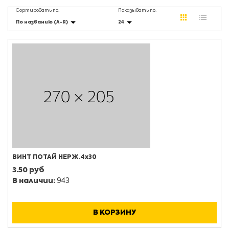
Сортировать по:
Показывать по:
По названию (А-Я)
24
ВИНТ ПОТАЙ НЕРЖ.4х30
3.50 руб
В наличии:
943
В КОРЗИНУ