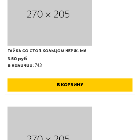
ГАЙКА СО СТОП.КОЛЬЦОМ НЕРЖ. М6
3.50 руб
В наличии:
743
В КОРЗИНУ