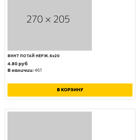
ВИНТ ПОТАЙ НЕРЖ.6х20
4.80 руб
В наличии:
461
В КОРЗИНУ