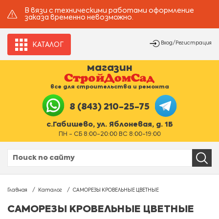
В вязи с техническими работами оформление
заказа временно невозможно.
Вход/Регистрация
КАТАЛОГ
магазин
все для строительства и ремонта
8 (843) 210-25-75
с.Габишево, ул. Яблоневая, д. 1Б
ПН - СБ 8:00-20:00 ВС 8:00-19:00
Главная
Каталог
САМОРЕЗЫ КРОВЕЛЬНЫЕ ЦВЕТНЫЕ
САМОРЕЗЫ КРОВЕЛЬНЫЕ ЦВЕТНЫЕ