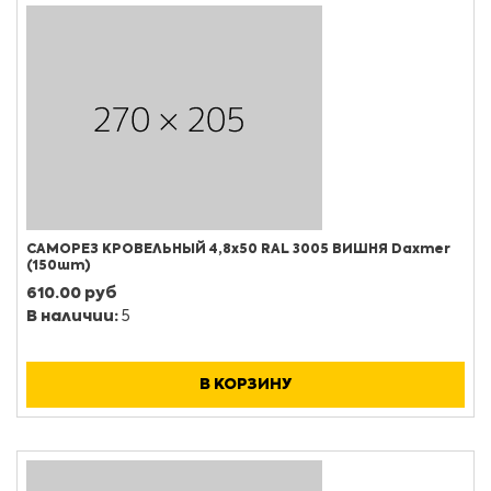
САМОРЕЗ КРОВЕЛЬНЫЙ 4,8х50 RAL 3005 ВИШНЯ Daxmer
(150шт)
610.00 руб
В наличии:
5
В КОРЗИНУ