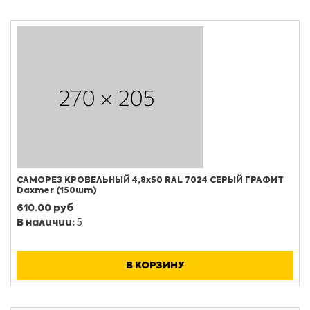
САМОРЕЗ КРОВЕЛЬНЫЙ 4,8х50 RAL 7024 СЕРЫЙ ГРАФИТ
Daxmer (150шт)
610.00 руб
В наличии:
5
В КОРЗИНУ