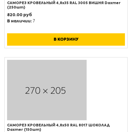
САМОРЕЗ КРОВЕЛЬНЫЙ 4,8х35 RAL 3005 ВИШНЯ Daxmer
(250шт)
820.00 руб
В наличии:
7
В КОРЗИНУ
САМОРЕЗ КРОВЕЛЬНЫЙ 4,8х50 RAL 8017 ШОКОЛАД
Daxmer (150шт)