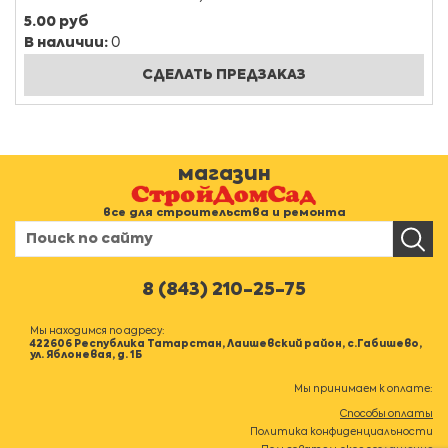
5.00 руб
В наличии:
0
СДЕЛАТЬ ПРЕДЗАКАЗ
магазин
все для строительства и ремонта
8 (843) 210-25-75
Мы находимся по адресу:
422606 Республика Татарстан, Лаишевский район, с.Габишево,
ул. Яблоневая, д. 1Б
Мы принимаем к оплате:
Способы оплаты
Политика конфиденциальности