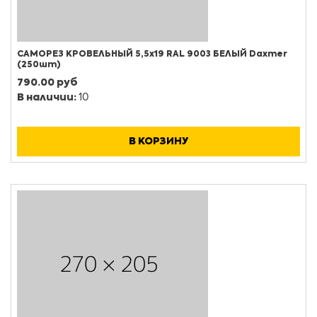
САМОРЕЗ КРОВЕЛЬНЫЙ 5,5х19 RAL 9003 БЕЛЫЙ Daxmer
(250шт)
790.00 руб
В наличии:
10
В КОРЗИНУ