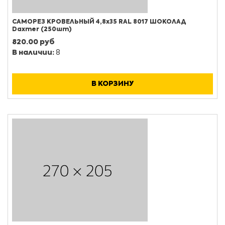
САМОРЕЗ КРОВЕЛЬНЫЙ 4,8х35 RAL 8017 ШОКОЛАД
Daxmer (250шт)
820.00 руб
В наличии:
8
В КОРЗИНУ