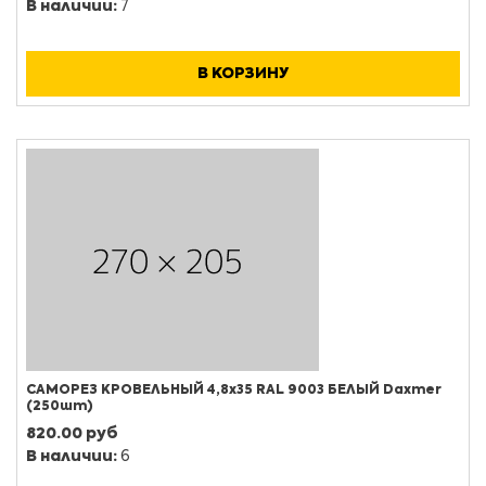
В наличии:
7
В КОРЗИНУ
САМОРЕЗ КРОВЕЛЬНЫЙ 4,8х35 RAL 9003 БЕЛЫЙ Daxmer
(250шт)
820.00 руб
В наличии:
6