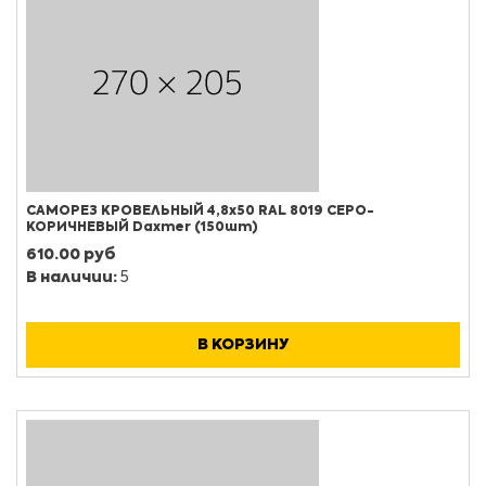
САМОРЕЗ КРОВЕЛЬНЫЙ 4,8х50 RAL 8019 СЕРО-
КОРИЧНЕВЫЙ Daxmer (150шт)
610.00 руб
В наличии:
5
В КОРЗИНУ