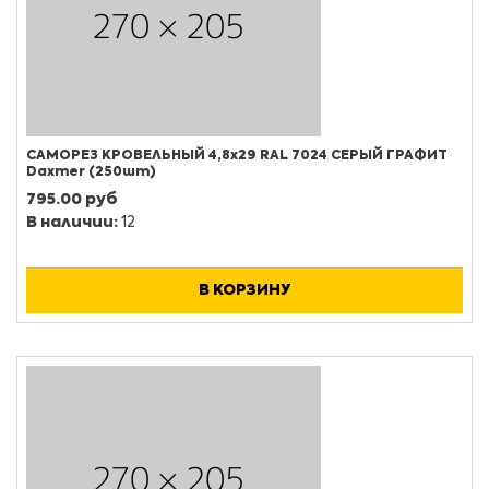
САМОРЕЗ КРОВЕЛЬНЫЙ 4,8х29 RAL 7024 СЕРЫЙ ГРАФИТ
Daxmer (250шт)
795.00 руб
В наличии:
12
В КОРЗИНУ