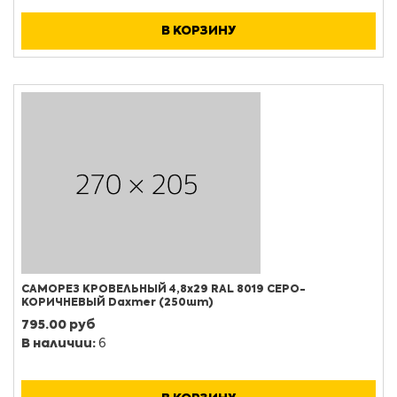
В КОРЗИНУ
САМОРЕЗ КРОВЕЛЬНЫЙ 4,8х29 RAL 8019 СЕРО-
КОРИЧНЕВЫЙ Daxmer (250шт)
795.00 руб
В наличии:
6