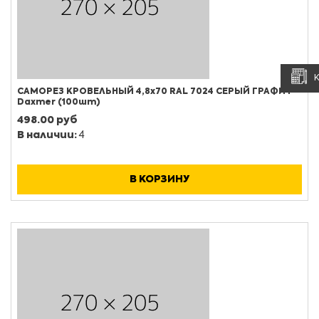
САМОРЕЗ КРОВЕЛЬНЫЙ 4,8х70 RAL 7024 СЕРЫЙ ГРАФИТ
Daxmer (100шт)
498.00 руб
В наличии:
4
В КОРЗИНУ