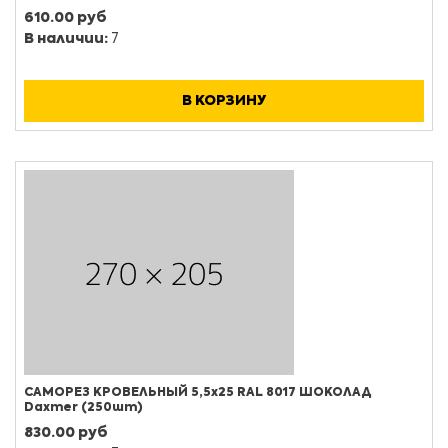
610.00 руб
В наличии:
7
В КОРЗИНУ
САМОРЕЗ КРОВЕЛЬНЫЙ 5,5х25 RAL 8017 ШОКОЛАД
Daxmer (250шт)
830.00 руб