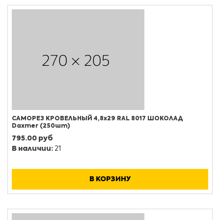
САМОРЕЗ КРОВЕЛЬНЫЙ 4,8х29 RAL 8017 ШОКОЛАД
Daxmer (250шт)
795.00 руб
В наличии:
21
В КОРЗИНУ