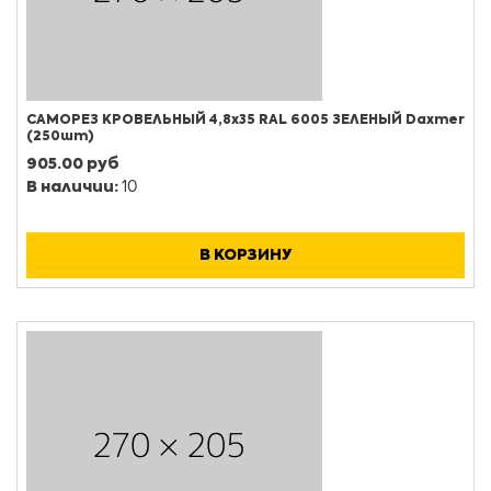
САМОРЕЗ КРОВЕЛЬНЫЙ 4,8х35 RAL 6005 ЗЕЛЕНЫЙ Daxmer
(250шт)
905.00 руб
В наличии:
10
В КОРЗИНУ