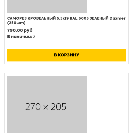
САМОРЕЗ КРОВЕЛЬНЫЙ 5,5х19 RAL 6005 ЗЕЛЕНЫЙ Daxmer
(250шт)
790.00 руб
В наличии:
2
В КОРЗИНУ