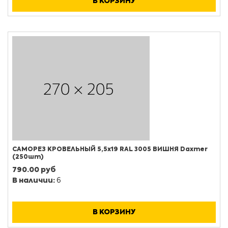
В КОРЗИНУ
САМОРЕЗ КРОВЕЛЬНЫЙ 5,5х19 RAL 3005 ВИШНЯ Daxmer
(250шт)
790.00 руб
В наличии:
6
В КОРЗИНУ