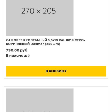
САМОРЕЗ КРОВЕЛЬНЫЙ 5,5х19 RAL 8019 СЕРО-
КОРИЧНЕВЫЙ Daxmer (250шт)
790.00 руб
В наличии:
5
В КОРЗИНУ