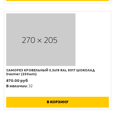
САМОРЕЗ КРОВЕЛЬНЫЙ 5,5х19 RAL 8017 ШОКОЛАД
Daxmer (250шт)
870.00 руб
В наличии:
32
В КОРЗИНУ