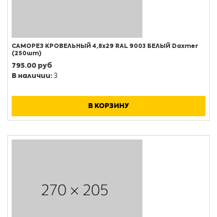
САМОРЕЗ КРОВЕЛЬНЫЙ 4,8х29 RAL 9003 БЕЛЫЙ Daxmer
(250шт)
795.00 руб
В наличии:
3
В КОРЗИНУ