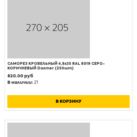
САМОРЕЗ КРОВЕЛЬНЫЙ 4,8х35 RAL 8019 СЕРО-
КОРИЧНЕВЫЙ Daxmer (250шт)
820.00 руб
В наличии:
21
В КОРЗИНУ