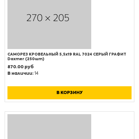
САМОРЕЗ КРОВЕЛЬНЫЙ 5,5х19 RAL 7024 СЕРЫЙ ГРАФИТ
Daxmer (250шт)
870.00 руб
В наличии:
14
В КОРЗИНУ