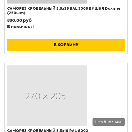
САМОРЕЗ КРОВЕЛЬНЫЙ 5,5х25 RAL 3005 ВИШНЯ Daxmer
(250шт)
830.00 руб
В наличии:
1
В КОРЗИНУ
Нет в наличии
САМОРЕЗ КРОВЕЛЬНЫЙ 5,5х19 RAL 6002