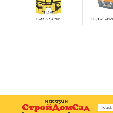
ПОЯСА, СУМКИ
ЯЩИКИ, ОРГА
магазин