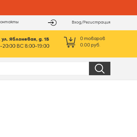
Контакты
Вход/Регистрация
0
товаров
ул. Яблоневая, д. 1Б
0.00
руб.
-20:00 ВС 8:00-19:00