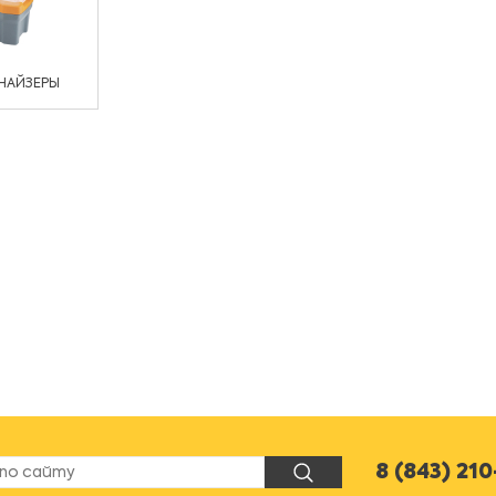
НАЙЗЕРЫ
8 (843) 21