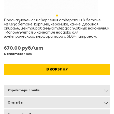
Предназначен для сверления отверстий в бетоне,
железобетоне, кирпиче, керамике, камне. Двойная
спираль, центрированный твердосплавный наконечник
. Используется в качестве насадки для
электрического перфоратора с SDS+ патроном.
670.00 руб/шт
Остаток:
3 шт
В КОРЗИНУ
Характеристики
Отзывы