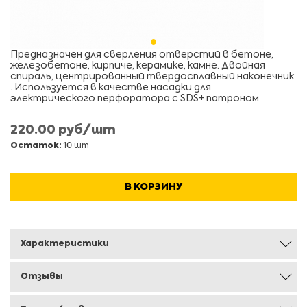
Предназначен для сверления отверстий в бетоне,
железобетоне, кирпиче, керамике, камне. Двойная
спираль, центрированный твердосплавный наконечник
. Используется в качестве насадки для
электрического перфоратора с SDS+ патроном.
220.00 руб/шт
Остаток:
10 шт
В КОРЗИНУ
Характеристики
Отзывы