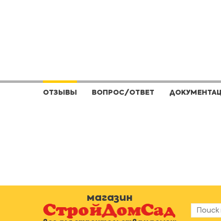
ОТЗЫВЫ
ВОПРОС/ОТВЕТ
ДОКУМЕНТА
магазин