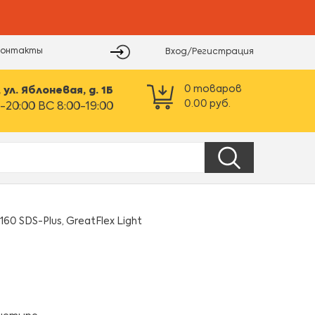
Контакты
Вход/Регистрация
0
товаров
ул. Яблоневая, д. 1Б
0.00
руб.
-20:00 ВС 8:00-19:00
60 SDS-Plus, GreatFlex Light