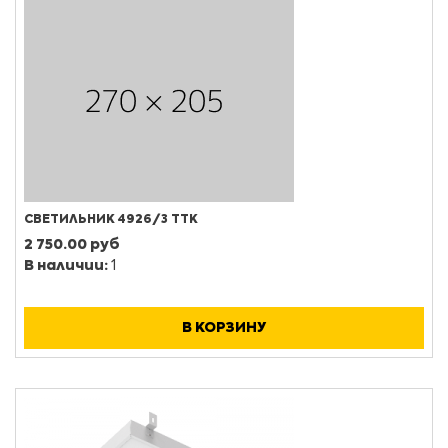
СВЕТИЛЬНИК 4926/3 ТТК
2 750.00 руб
В наличии:
1
В КОРЗИНУ