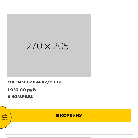
СВЕТИЛЬНИК 4602/2 ТТК
1 932.00 руб
В наличии:
1
В КОРЗИНУ