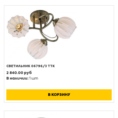
СВЕТИЛЬНИК 06796/3 ТТК
2 840.00 руб
В наличии:
1 шт
В КОРЗИНУ