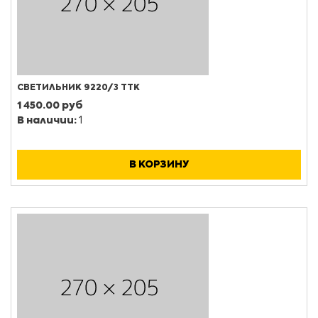
СВЕТИЛЬНИК 9220/3 ТТК
1 450.00 руб
В наличии:
1
В КОРЗИНУ