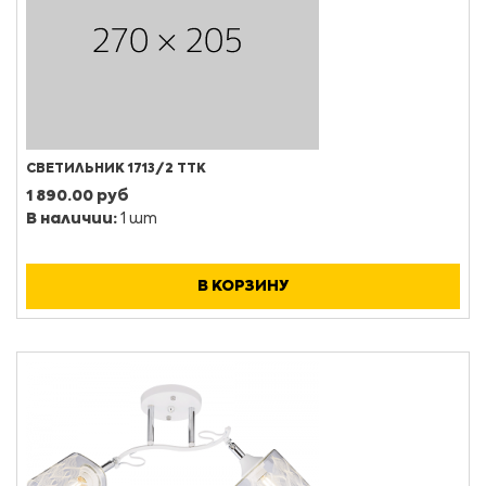
СВЕТИЛЬНИК 1713/2 ТТК
1 890.00 руб
В наличии:
1 шт
В КОРЗИНУ