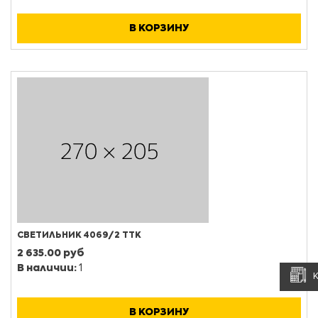
В КОРЗИНУ
СВЕТИЛЬНИК 4069/2 ТТК
2 635.00 руб
В наличии:
1
В КОРЗИНУ