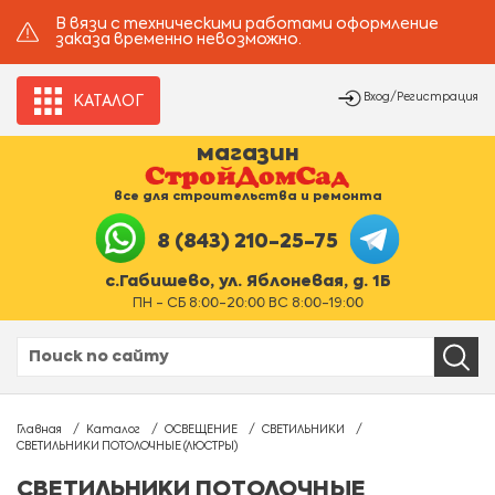
В вязи с техническими работами оформление
заказа временно невозможно.
Вход/Регистрация
КАТАЛОГ
магазин
все для строительства и ремонта
8 (843) 210-25-75
с.Габишево, ул. Яблоневая, д. 1Б
ПН - СБ 8:00-20:00 ВС 8:00-19:00
Главная
Каталог
ОСВЕЩЕНИЕ
СВЕТИЛЬНИКИ
СВЕТИЛЬНИКИ ПОТОЛОЧНЫЕ (ЛЮСТРЫ)
СВЕТИЛЬНИКИ ПОТОЛОЧНЫЕ