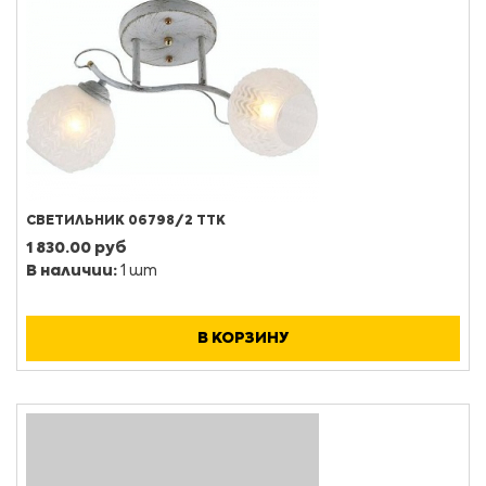
СВЕТИЛЬНИК 06798/2 ТТК
1 830.00 руб
В наличии:
1 шт
В КОРЗИНУ