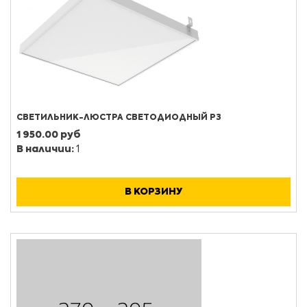
СВЕТИЛЬНИК-ЛЮСТРА СВЕТОДИОДНЫЙ РЗ
1 950.00 руб
В наличии:
1
В КОРЗИНУ