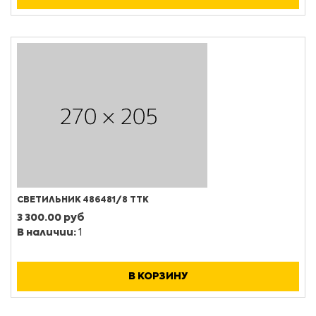
СВЕТИЛЬНИК 486481/8 ТТК
3 300.00 руб
В наличии:
1
В КОРЗИНУ