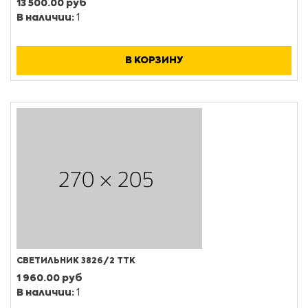
13 500.00 руб
В наличии:
1
В КОРЗИНУ
СВЕТИЛЬНИК 3826/2 ТТК
1 960.00 руб
В наличии:
1