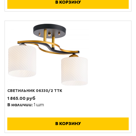
В КОРЗИНУ
СВЕТИЛЬНИК 06330/2 ТТК
1 865.00 руб
В наличии:
1 шт
В КОРЗИНУ