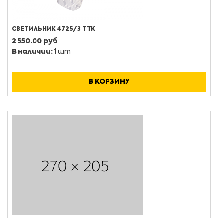
СВЕТИЛЬНИК 4725/3 ТТК
2 550.00 руб
В наличии:
1 шт
В КОРЗИНУ