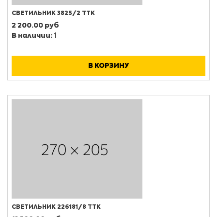
СВЕТИЛЬНИК 3825/2 ТТК
2 200.00 руб
В наличии:
1
В КОРЗИНУ
СВЕТИЛЬНИК 226181/8 ТТК