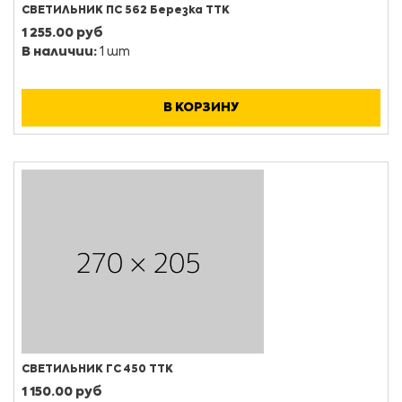
СВЕТИЛЬНИК ПС 562 Березка ТТК
1 255.00 руб
В наличии:
1 шт
В КОРЗИНУ
СВЕТИЛЬНИК ГС 450 ТТК
1 150.00 руб