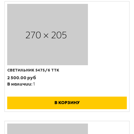
СВЕТИЛЬНИК 5475/6 ТТК
2 500.00 руб
В наличии:
1
В КОРЗИНУ