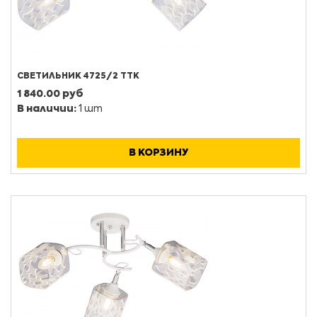
СВЕТИЛЬНИК 4725/2 ТТК
1 840.00 руб
В наличии:
1 шт
В КОРЗИНУ