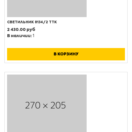
СВЕТИЛЬНИК 8134/2 ТТК
2 430.00 руб
В наличии:
1
В КОРЗИНУ