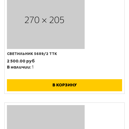
СВЕТИЛЬНИК 5689/2 ТТК
2 500.00 руб
В наличии:
1
В КОРЗИНУ