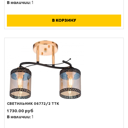
В наличии:
1
В КОРЗИНУ
СВЕТИЛЬНИК 06772/2 ТТК
1 730.00 руб
В наличии:
1