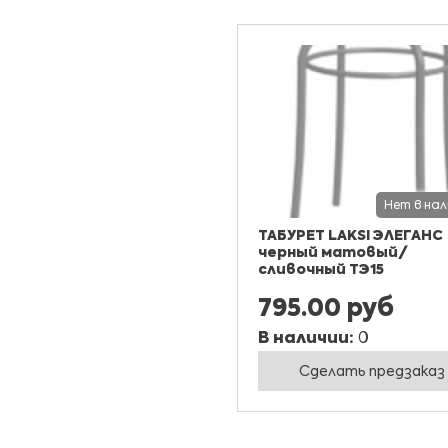
Нет в на
ТАБУРЕТ LAKSI ЭЛЕГАНС
черный матовый/
сливочный ТЭ15
795.00 руб
В наличии:
0
Сделать предзаказ