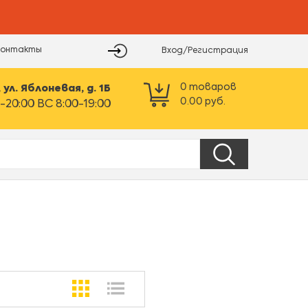
Контакты
Вход/Регистрация
0
товаров
ул. Яблоневая, д. 1Б
0.00
руб.
-20:00 ВС 8:00-19:00