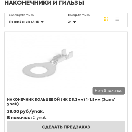
НАКОНЕЧНИКИ И ГИЛЬЗЫ
Сортировать по:
Показывать по:
По названию (А-Я)
24
Нет в наличии
НАКОНЕЧНИК КОЛЬЦЕВОЙ (НК D8.2мм) 1-1.5мм (3шт/
упак)
38.00 руб/упак.
В наличии:
0 упак.
СДЕЛАТЬ ПРЕДЗАКАЗ