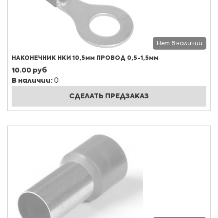
Нет в наличии
НАКОНЕЧНИК НКИ 10,5мм ПРОВОД 0,5-1,5мм
10.00 руб
В наличии:
0
СДЕЛАТЬ ПРЕДЗАКАЗ