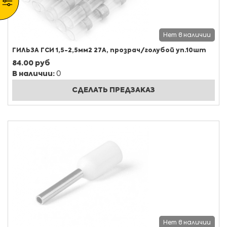
Нет в наличии
ГИЛЬЗА ГСИ 1,5-2,5мм2 27A, прозрач/голубой уп.10шт
84.00 руб
В наличии:
0
СДЕЛАТЬ ПРЕДЗАКАЗ
Нет в наличии