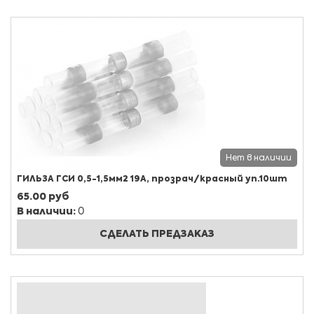
Нет в наличии
ГИЛЬЗА ГСИ 0,5-1,5мм2 19A, прозрач/красный уп.10шт
65.00 руб
В наличии:
0
СДЕЛАТЬ ПРЕДЗАКАЗ