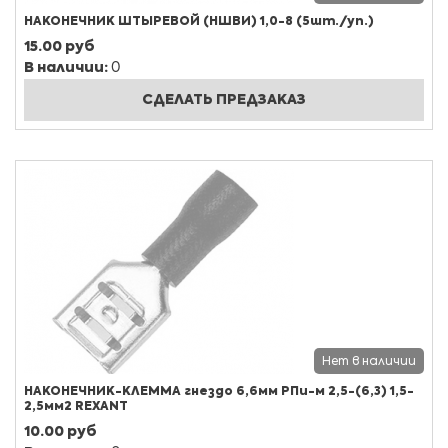
НАКОНЕЧНИК ШТЫРЕВОЙ (НШВИ) 1,0-8 (5шт./уп.)
15.00 руб
В наличии:
0
СДЕЛАТЬ ПРЕДЗАКАЗ
Нет в наличии
НАКОНЕЧНИК-КЛЕММА гнездо 6,6мм РПи-м 2,5-(6,3) 1,5-
2,5мм2 REXANT
10.00 руб