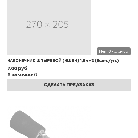
Нет в наличии
НАКОНЕЧНИК ШТЫРЕВОЙ (НШВИ) 1,5мм2 (5шт./уп.)
7.00 руб
В наличии:
0
СДЕЛАТЬ ПРЕДЗАКАЗ