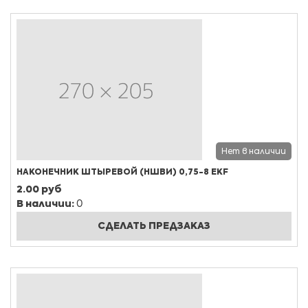
Нет в наличии
НАКОНЕЧНИК ШТЫРЕВОЙ (НШВИ) 0,75-8 EKF
2.00 руб
В наличии:
0
СДЕЛАТЬ ПРЕДЗАКАЗ