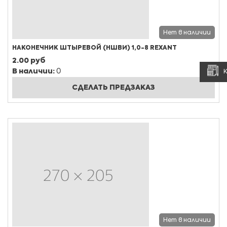
Нет в наличии
НАКОНЕЧНИК ШТЫРЕВОЙ (НШВИ) 1,0-8 REXANT
2.00 руб
В наличии:
0
СДЕЛАТЬ ПРЕДЗАКАЗ
Нет в наличии