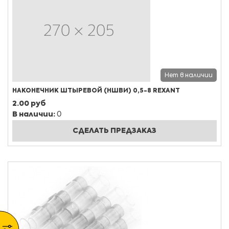
Нет в наличии
НАКОНЕЧНИК ШТЫРЕВОЙ (НШВИ) 0,5-8 REXANT
2.00 руб
В наличии:
0
СДЕЛАТЬ ПРЕДЗАКАЗ