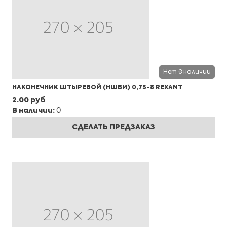
Нет в наличии
НАКОНЕЧНИК ШТЫРЕВОЙ (НШВИ) 0,75-8 REXANT
2.00 руб
В наличии:
0
СДЕЛАТЬ ПРЕДЗАКАЗ