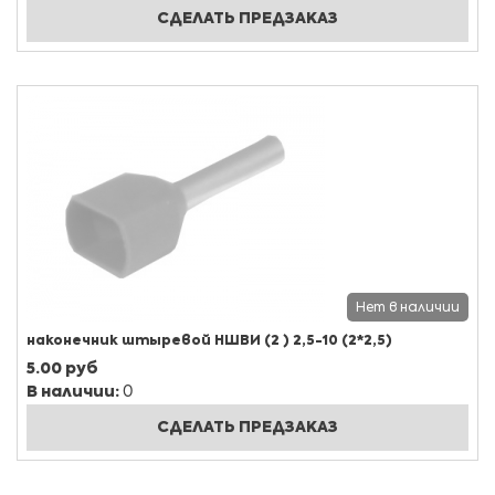
СДЕЛАТЬ ПРЕДЗАКАЗ
Нет в наличии
наконечник штыревой НШВИ (2 ) 2,5-10 (2*2,5)
5.00 руб
В наличии:
0
СДЕЛАТЬ ПРЕДЗАКАЗ