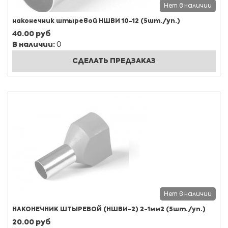
Нет в наличии
наконечник штыревой НШВИ 10-12 (5шт./уп.)
40.00 руб
В наличии:
0
СДЕЛАТЬ ПРЕДЗАКАЗ
Нет в наличии
НАКОНЕЧНИК ШТЫРЕВОЙ (НШВИ-2) 2-1мм2 (5шт./уп.)
20.00 руб