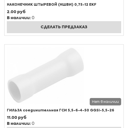
НАКОНЕЧНИК ШТЫРЕВОЙ (НШВИ) 0,75-12 EKF
2.00 руб
В наличии:
0
СДЕЛАТЬ ПРЕДЗАКАЗ
Нет в наличии
ГИЛЬЗА соединительная ГСИ 5,5-6-4-50 GGSI-5,5-26
11.00 руб
В наличии:
0