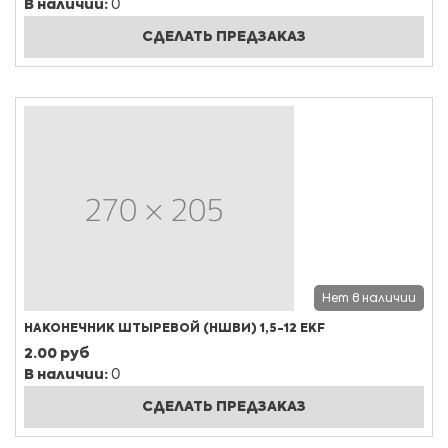
В наличии:
0
СДЕЛАТЬ ПРЕДЗАКАЗ
Нет в наличии
НАКОНЕЧНИК ШТЫРЕВОЙ (НШВИ) 1,5-12 EKF
2.00 руб
В наличии:
0
СДЕЛАТЬ ПРЕДЗАКАЗ