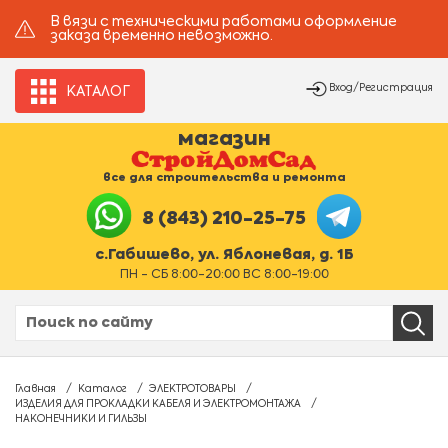
В вязи с техническими работами оформление
заказа временно невозможно.
Вход/Регистрация
КАТАЛОГ
магазин
все для строительства и ремонта
8 (843) 210-25-75
с.Габишево, ул. Яблоневая, д. 1Б
ПН - СБ 8:00-20:00 ВС 8:00-19:00
Главная
Каталог
ЭЛЕКТРОТОВАРЫ
ИЗДЕЛИЯ ДЛЯ ПРОКЛАДКИ КАБЕЛЯ И ЭЛЕКТРОМОНТАЖА
НАКОНЕЧНИКИ И ГИЛЬЗЫ