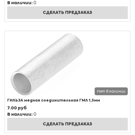
В наличии:
0
СДЕЛАТЬ ПРЕДЗАКАЗ
Нет в наличии
ГИЛЬЗА медная соединительная ГМЛ 1,5мм
7.00 руб
В наличии:
0
СДЕЛАТЬ ПРЕДЗАКАЗ