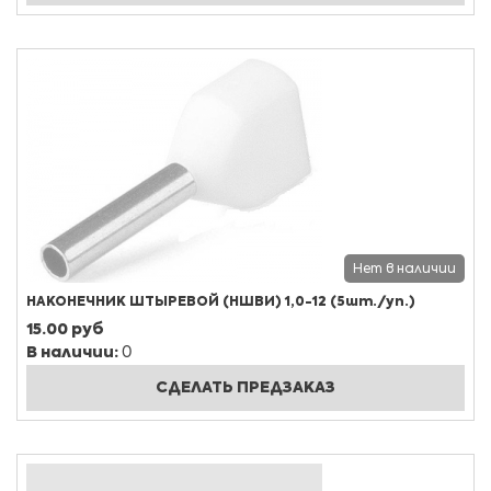
Нет в наличии
НАКОНЕЧНИК ШТЫРЕВОЙ (НШВИ) 1,0-12 (5шт./уп.)
15.00 руб
В наличии:
0
СДЕЛАТЬ ПРЕДЗАКАЗ