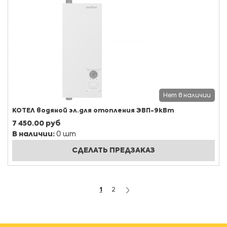
Нет в наличии
КОТЕЛ водяной эл.для отопления ЭВП-9кВт
7 450.00 руб
В наличии:
0 шт
СДЕЛАТЬ ПРЕДЗАКАЗ
1
2