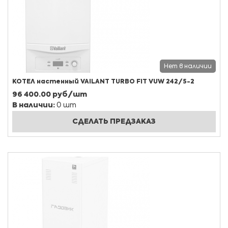
Нет в наличии
КОТЕЛ настенный VAILANT TURBO FIT VUW 242/5-2
96 400.00 руб/шт
В наличии:
0 шт
СДЕЛАТЬ ПРЕДЗАКАЗ