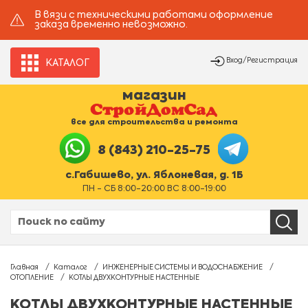
В вязи с техническими работами оформление
заказа временно невозможно.
Вход/Регистрация
КАТАЛОГ
магазин
все для строительства и ремонта
8 (843) 210-25-75
с.Габишево, ул. Яблоневая, д. 1Б
ПН - СБ 8:00-20:00 ВС 8:00-19:00
Главная
Каталог
ИНЖЕНЕРНЫЕ СИСТЕМЫ И ВОДОСНАБЖЕНИЕ
ОТОПЛЕНИЕ
КОТЛЫ ДВУХКОНТУРНЫЕ НАСТЕННЫЕ
КОТЛЫ ДВУХКОНТУРНЫЕ НАСТЕННЫЕ