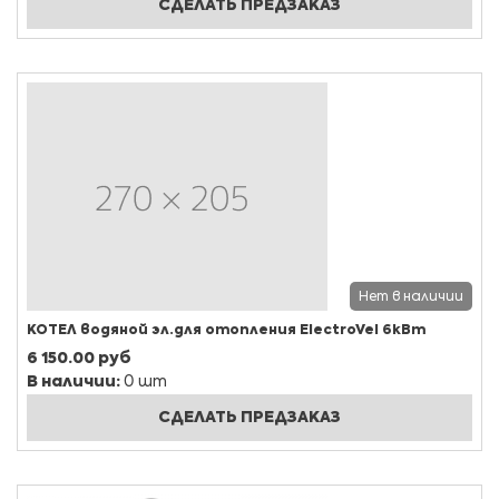
СДЕЛАТЬ ПРЕДЗАКАЗ
Нет в наличии
КОТЕЛ водяной эл.для отопления ElectroVel 6кВт
6 150.00 руб
В наличии:
0 шт
СДЕЛАТЬ ПРЕДЗАКАЗ