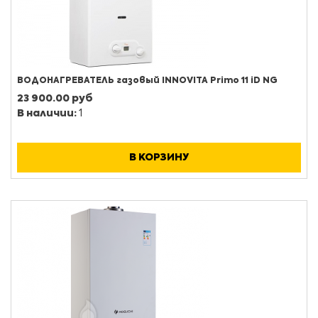
ВОДОНАГРЕВАТЕЛЬ газовый INNOVITA Primo 11 iD NG
23 900.00 руб
В наличии:
1
В КОРЗИНУ