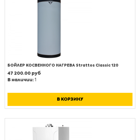
БОЙЛЕР КОСВЕННОГО НАГРЕВА Strattos Classic 120
47 200.00 руб
В наличии:
1
В КОРЗИНУ