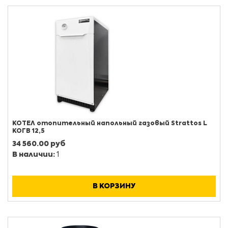
КОТЕЛ отопительный напольный газовый Strattos L
КОГВ 12,5
34 560.00 руб
В наличии:
1
В КОРЗИНУ