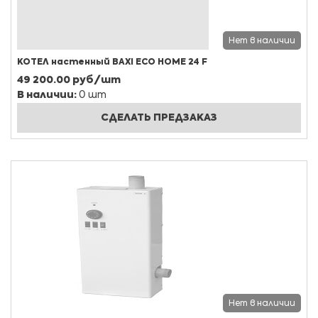
Нет в наличии
КОТЕЛ настенный BAXI ECO HOME 24 F
49 200.00 руб/шт
В наличии:
0 шт
СДЕЛАТЬ ПРЕДЗАКАЗ
Нет в наличии