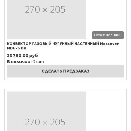
Нет в наличии
КОНВЕКТОР ГАЗОВЫЙ ЧУГУННЫЙ НАСТЕННЫЙ Nosseven
NDU-5 DK
23 790.00 руб
В наличии:
0 шт
СДЕЛАТЬ ПРЕДЗАКАЗ