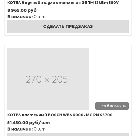
КОТЕЛ водяной эл.для отопления ЭВПМ 12кВт 380V
8 965.00 руб
В наличии:
0 шт
СДЕЛАТЬ ПРЕДЗАКАЗ
Нет в наличии
КОТЕЛ настенный BOSСH WBN6000-18C RN S5700
51 480.00 руб/шт
В наличии:
0 шт