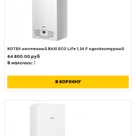
КОТЕЛ настенный BAXI ECO Life 1,24 F одноконтурный
64 800.00 руб
В наличии:
1
В КОРЗИНУ