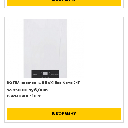
КОТЕЛ настенный BAXI Eco Nova 24F
58 950.00 руб/шт
В наличии:
1 шт
В КОРЗИНУ