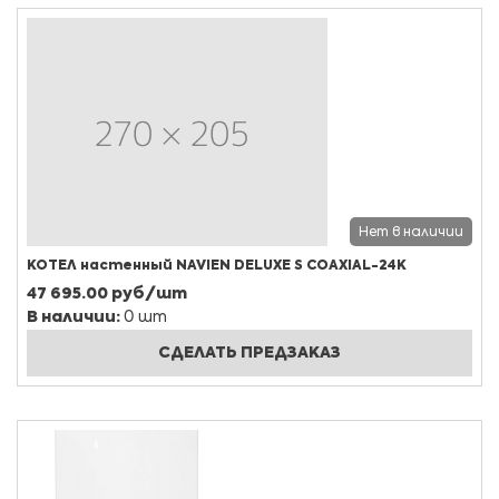
Нет в наличии
КОТЕЛ настенный NAVIEN DELUXE S COAXIAL-24K
47 695.00 руб/шт
В наличии:
0 шт
СДЕЛАТЬ ПРЕДЗАКАЗ