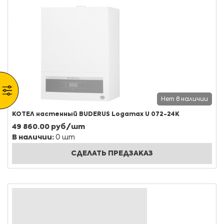
Нет в наличии
КОТЕЛ настенный BUDERUS Logamax U 072-24K
49 860.00 руб/шт
В наличии:
0 шт
СДЕЛАТЬ ПРЕДЗАКАЗ