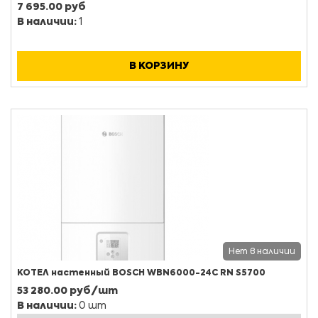
7 695.00 руб
В наличии:
1
В КОРЗИНУ
Нет в наличии
КОТЕЛ настенный BOSСH WBN6000-24C RN S5700
53 280.00 руб/шт
В наличии:
0 шт