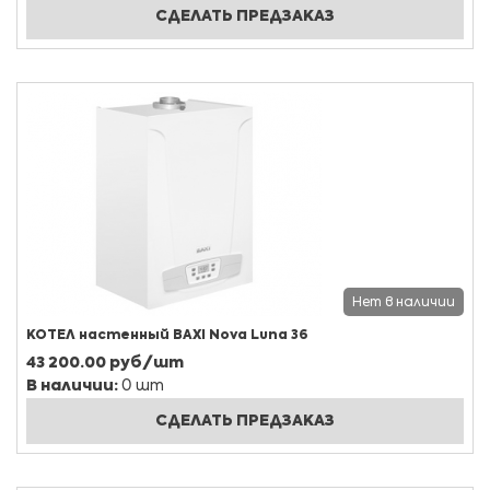
СДЕЛАТЬ ПРЕДЗАКАЗ
Нет в наличии
КОТЕЛ настенный BAXI Nova Luna 36
43 200.00 руб/шт
В наличии:
0 шт
СДЕЛАТЬ ПРЕДЗАКАЗ