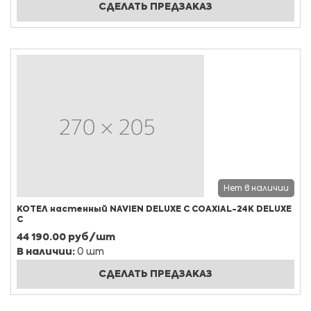
СДЕЛАТЬ ПРЕДЗАКАЗ
Нет в наличии
КОТЕЛ настенный NAVIEN DELUXE C COAXIAL-24K DELUXE
C
44 190.00 руб/шт
В наличии:
0 шт
СДЕЛАТЬ ПРЕДЗАКАЗ