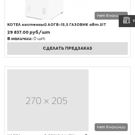
Нет в наличии
КОТЕЛ настенный АОГВ-15,5 ГАЗОВИК авт.SIT
29 837.00 руб/шт
В наличии:
0 шт
СДЕЛАТЬ ПРЕДЗАКАЗ
Нет в наличии