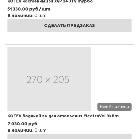
КОТЕЛ настенный ЯГУАР 24 JTV турбо
51 330.00 руб/шт
В наличии:
0 шт
СДЕЛАТЬ ПРЕДЗАКАЗ
Нет в наличии
КОТЕЛ водяной эл.для отопления ElectroVel 9кВт
7 030.00 руб
В наличии:
0 шт