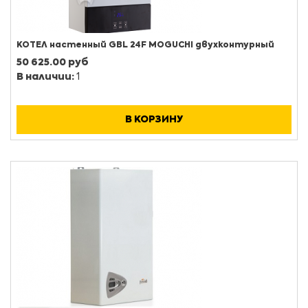
КОТЕЛ настенный GBL 24F MOGUCHI двухконтурный
50 625.00 руб
В наличии:
1
В КОРЗИНУ