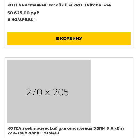
КОТЕЛ настенный газовый FERROLI Vitabel F24
50 625.00 руб
В наличии:
1
В КОРЗИНУ
КОТЕЛ электрический для отопления ЭВПМ 9,0 кВт
220-380V ЭЛЕКТРОМАШ