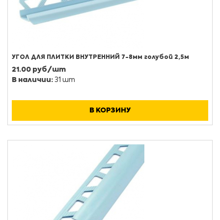
УГОЛ ДЛЯ ПЛИТКИ ВНУТРЕННИЙ 7-8мм голубой 2,5м
21.00 руб/шт
В наличии:
31 шт
В КОРЗИНУ