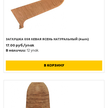
ЗАГЛУШКА 058 ЛЕВАЯ ЯСЕНЬ НАТУРАЛЬНЫЙ (4шт)
17.00 руб/упак
В наличии:
12 упак.
В КОРЗИНУ