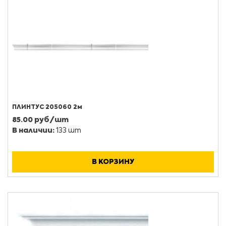
ПЛИНТУС 205060 2м
85.00 руб/шт
В наличии:
133 шт
В КОРЗИНУ