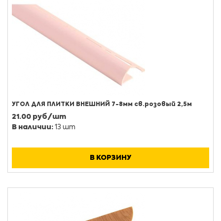
УГОЛ ДЛЯ ПЛИТКИ ВНЕШНИЙ 7-8мм св.розовый 2,5м
21.00 руб/шт
В наличии:
13 шт
В КОРЗИНУ