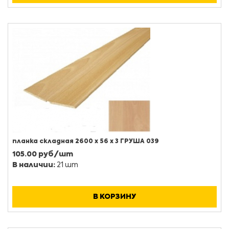
планка складная 2600 х 56 х 3 ГРУША 039
105.00 руб/шт
В наличии:
21 шт
В КОРЗИНУ