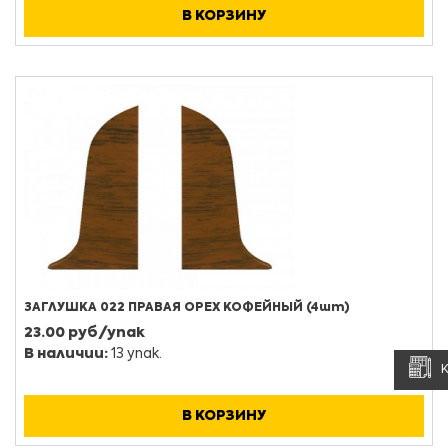
В КОРЗИНУ
ЗАГЛУШКА 022 ПРАВАЯ ОРЕХ КОФЕЙНЫЙ (4шт)
23.00 руб/упак
В наличии:
13 упак.
В КОРЗИНУ