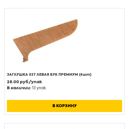
ЗАГЛУШКА 037 ЛЕВАЯ БУК ПРЕМИУМ (4шт)
28.00 руб/упак
В наличии:
13 упак.
В КОРЗИНУ