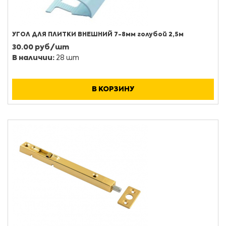
УГОЛ ДЛЯ ПЛИТКИ ВНЕШНИЙ 7-8мм голубой 2,5м
30.00 руб/шт
В наличии:
28 шт
В КОРЗИНУ