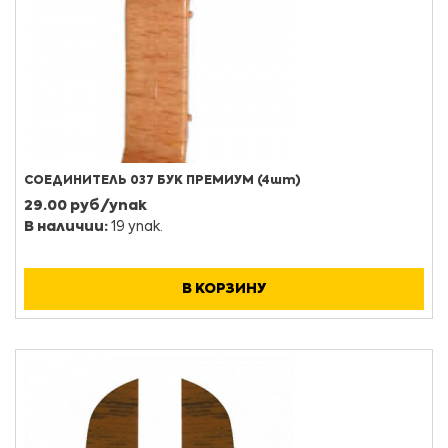
СОЕДИНИТЕЛЬ 037 БУК ПРЕМИУМ (4шт)
29.00 руб/упак
В наличии:
19 упак.
В КОРЗИНУ