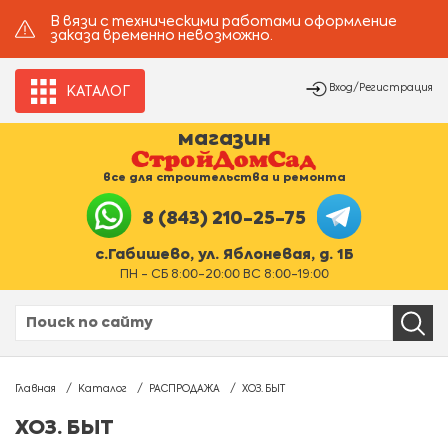
В вязи с техническими работами оформление
заказа временно невозможно.
Вход/Регистрация
КАТАЛОГ
магазин
все для строительства и ремонта
8 (843) 210-25-75
с.Габишево, ул. Яблоневая, д. 1Б
ПН - СБ 8:00-20:00 ВС 8:00-19:00
Главная
Каталог
РАСПРОДАЖА
ХОЗ. БЫТ
ХОЗ. БЫТ