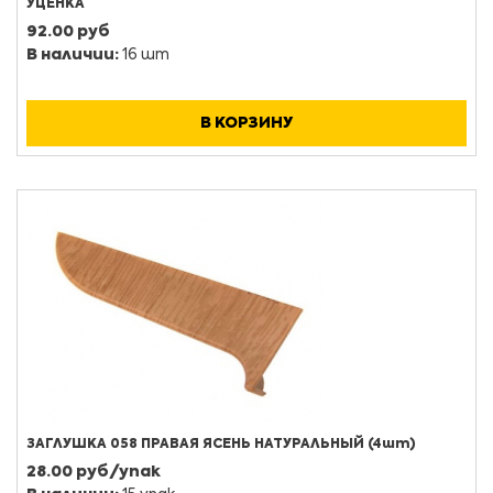
УЦЕНКА
92.00 руб
В наличии:
16 шт
В КОРЗИНУ
ЗАГЛУШКА 058 ПРАВАЯ ЯСЕНЬ НАТУРАЛЬНЫЙ (4шт)
28.00 руб/упак