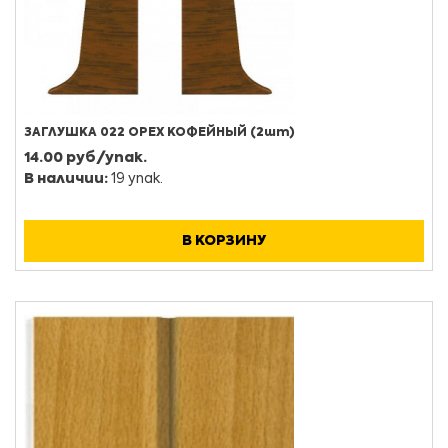
ЗАГЛУШКА 022 ОРЕХ КОФЕЙНЫЙ (2шт)
14.00 руб/упак.
В наличии:
19 упак.
В КОРЗИНУ