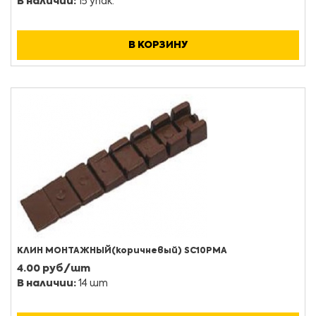
В наличии:
15 упак.
В КОРЗИНУ
КЛИН МОНТАЖНЫЙ(коричневый) SC10PMA
4.00 руб/шт
В наличии:
14 шт