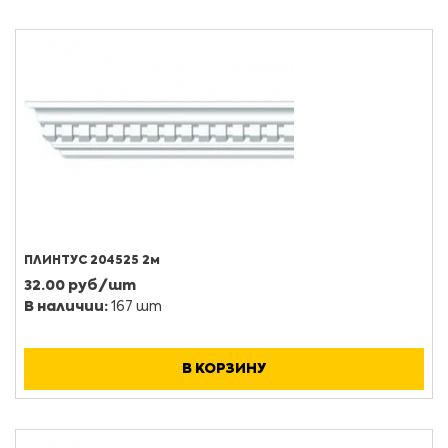
ПЛИНТУС 204525 2м
32.00 руб/шт
В наличии:
167 шт
В КОРЗИНУ