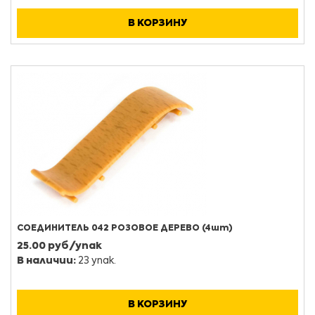
В КОРЗИНУ
СОЕДИНИТЕЛЬ 042 РОЗОВОЕ ДЕРЕВО (4шт)
25.00 руб/упак
В наличии:
23 упак.
В КОРЗИНУ