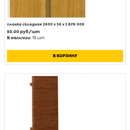
планка складная 2600 х 56 х 3 БУК 008
50.00 руб/шт
В наличии:
18 шт
В КОРЗИНУ