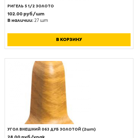
РИГЕЛЬ 5 1/2 ЗОЛОТО
102.00 руб/шт
В наличии:
27 шт
В КОРЗИНУ
УГОЛ ВНЕШНИЙ 063 ДУБ ЗОЛОТОЙ (2шт)
28.00 руб/упак