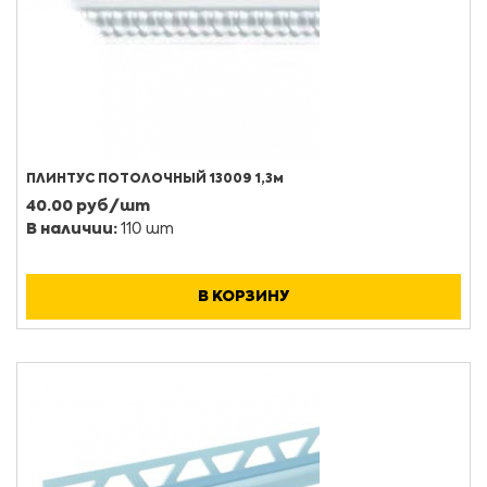
ПЛИНТУС ПОТОЛОЧНЫЙ 13009 1,3м
40.00 руб/шт
В наличии:
110 шт
В КОРЗИНУ