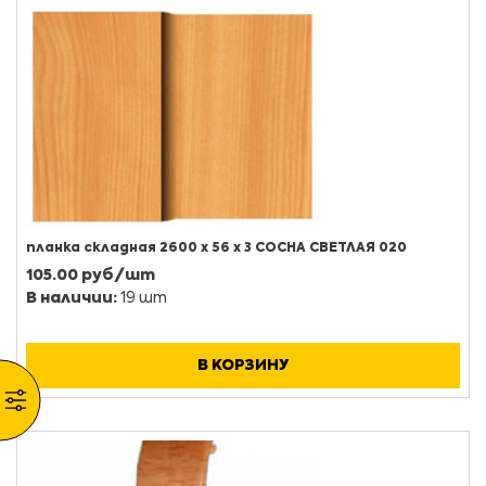
планка складная 2600 х 56 х 3 СОСНА СВЕТЛАЯ 020
105.00 руб/шт
В наличии:
19 шт
В КОРЗИНУ