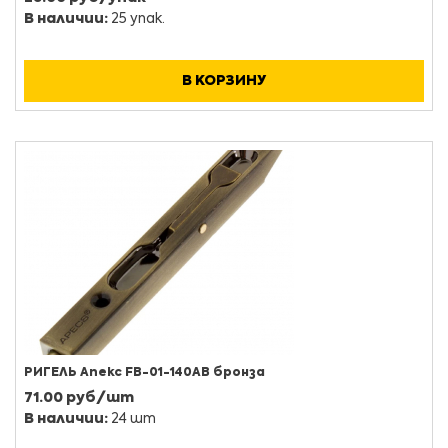
В наличии:
25 упак.
В КОРЗИНУ
РИГЕЛЬ Апекс FB-01-140AB бронза
71.00 руб/шт
В наличии:
24 шт