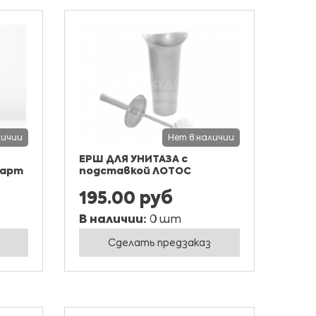
личии
Нет в наличии
ЕРШ ДЛЯ УНИТАЗА с
дарт
подставкой ЛОТОС
195.00 руб
В наличии:
0 шт
Сделать предзаказ