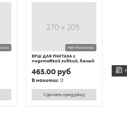
личии
Нет в наличии
ЕРШ ДЛЯ УНИТАЗА с
подставкой гибкий, белый
465.00 руб
В наличии:
0
Сделать предзаказ