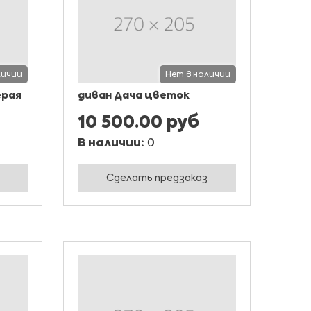
личии
Нет в наличии
ерая
диван Дача цветок
10 500.00 руб
В наличии:
0
Сделать предзаказ