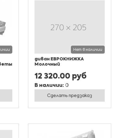
личии
Нет в наличии
диван ЕВРОКНИЖКА
цветы
Молочный
12 320.00 руб
В наличии:
0
Сделать предзаказ