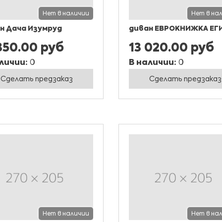
Нет в наличии
Нет в на
н Дача Изумруд
диван ЕВРОКНИЖКА ЕГ
350.00 руб
13 020.00 руб
личии:
0
В наличии:
0
Сделать предзаказ
Сделать предзаказ
Нет в наличии
Нет в на