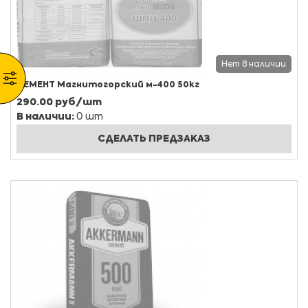
Нет в наличии
ЦЕМЕНТ Магнитогорский м-400 50кг
290.00 руб/шт
В наличии:
0 шт
СДЕЛАТЬ ПРЕДЗАКАЗ