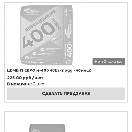
Нет в наличии
ЦЕМЕНТ ЕВРО м-400 40кг (подд.-40меш)
225.00 руб/шт
В наличии:
0 шт
СДЕЛАТЬ ПРЕДЗАКАЗ