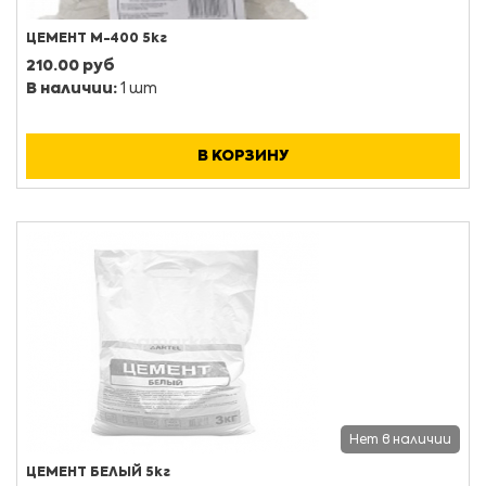
ЦЕМЕНТ М-400 5кг
210.00 руб
В наличии:
1 шт
В КОРЗИНУ
Нет в наличии
ЦЕМЕНТ БЕЛЫЙ 5кг