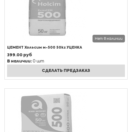
Нет в наличии
ЦЕМЕНТ Хольсим м-500 50кг УЦЕНКА
399.00 руб
В наличии:
0 шт
СДЕЛАТЬ ПРЕДЗАКАЗ