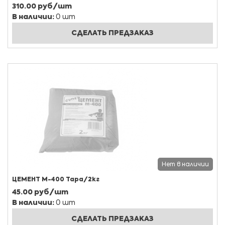
310.00 руб/шт
В наличии:
0 шт
СДЕЛАТЬ ПРЕДЗАКАЗ
Нет в наличии
ЦЕМЕНТ М-400 Тара/2кг
45.00 руб/шт
В наличии:
0 шт
СДЕЛАТЬ ПРЕДЗАКАЗ