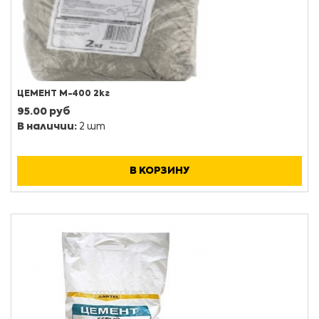
ЦЕМЕНТ М-400 2кг
95.00 руб
В наличии:
2 шт
В КОРЗИНУ