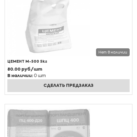
Нет в наличии
ЦЕМЕНТ М-500 5кг
80.00 руб/шт
В наличии:
0 шт
СДЕЛАТЬ ПРЕДЗАКАЗ