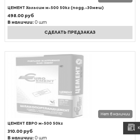
ЦЕМЕНТ Хольсим м-500 50кг (подд.-30меш)
498.00 руб
В наличии:
0 шт
СДЕЛАТЬ ПРЕДЗАКАЗ
Нет в наличии
ЦЕМЕНТ ЕВРО м-500 50кг
310.00 руб
В наличии:
0 шт