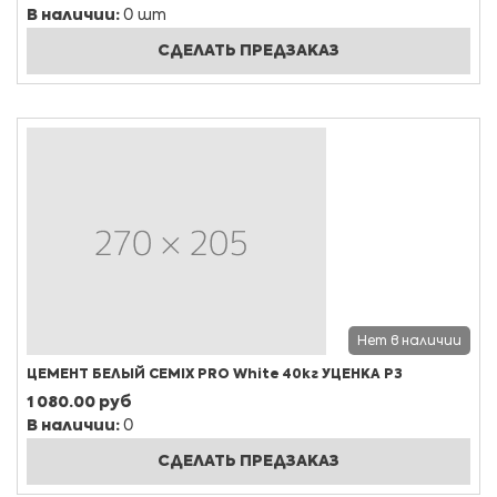
В наличии:
0 шт
СДЕЛАТЬ ПРЕДЗАКАЗ
Нет в наличии
ЦЕМЕНТ БЕЛЫЙ CEMIX PRO White 40кг УЦЕНКА РЗ
1 080.00 руб
В наличии:
0
СДЕЛАТЬ ПРЕДЗАКАЗ