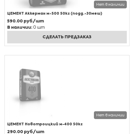
Нет в наличии
ЦЕМЕНТ Аккерман м-500 50кг (подд.-30меш)
590.00 руб/шт
В наличии:
0 шт
СДЕЛАТЬ ПРЕДЗАКАЗ
Нет в наличии
ЦЕМЕНТ Новотроицкий м-400 50кг
290.00 руб/шт