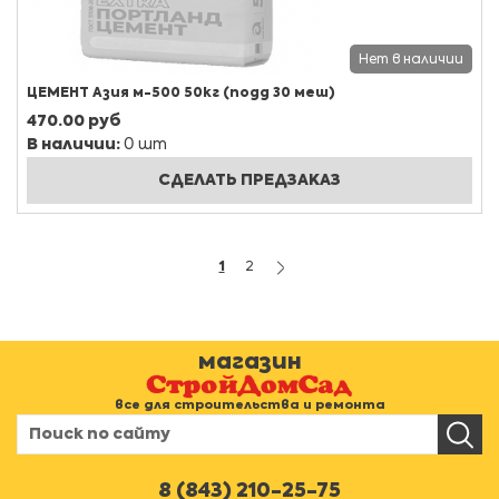
Нет в наличии
ЦЕМЕНТ Азия м-500 50кг (подд 30 меш)
470.00 руб
В наличии:
0 шт
СДЕЛАТЬ ПРЕДЗАКАЗ
1
2
магазин
все для строительства и ремонта
8 (843) 210-25-75