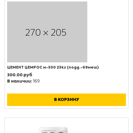
ЦЕМЕНТ ЦЕМРОС м-500 25кг (подд.-69меш)
300.00 руб
В наличии:
169
В КОРЗИНУ