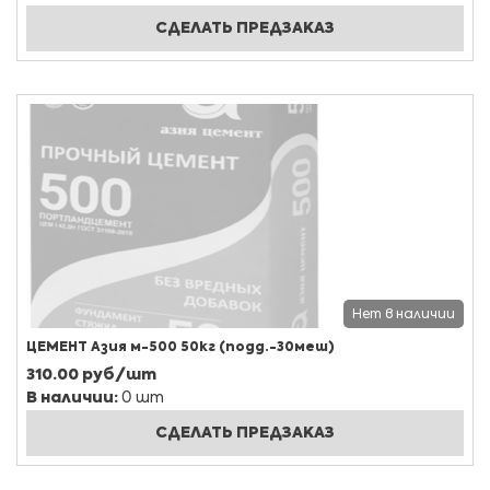
СДЕЛАТЬ ПРЕДЗАКАЗ
Нет в наличии
ЦЕМЕНТ Азия м-500 50кг (подд.-30меш)
310.00 руб/шт
В наличии:
0 шт
СДЕЛАТЬ ПРЕДЗАКАЗ