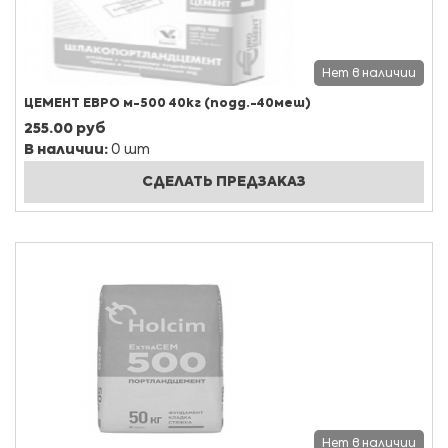
Нет в наличии
ЦЕМЕНТ ЕВРО м-500 40кг (подд.-40меш)
255.00 руб
В наличии:
0 шт
СДЕЛАТЬ ПРЕДЗАКАЗ
Нет в наличии