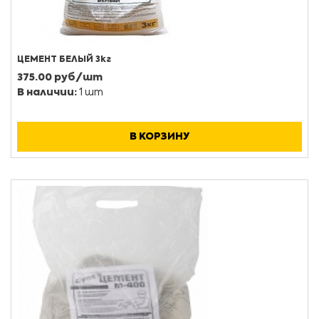
ЦЕМЕНТ БЕЛЫЙ 3кг
375.00 руб/шт
В наличии:
1 шт
В КОРЗИНУ