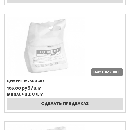
Нет в наличии
ЦЕМЕНТ М-500 3кг
105.00 руб/шт
В наличии:
0 шт
СДЕЛАТЬ ПРЕДЗАКАЗ