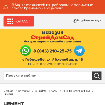
В вязи с техническими работами оформление
заказа временно невозможно.
Вход/Регистрация
КАТАЛОГ
магазин
все для строительства и ремонта
8 (843) 210-25-75
с.Габишево, ул. Яблоневая, д. 1Б
ПН - СБ 8:00-20:00 ВС 8:00-19:00
Главная
Каталог
СТРОЙМАТЕРИАЛЫ
ЦЕМЕНТ, СУХИЕ СМЕСИ
ЦЕМЕНТ
ЦЕМЕНТ