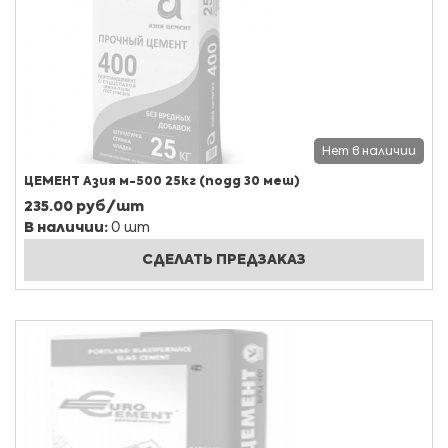
Нет в наличии
ЦЕМЕНТ Азия м-500 25кг (подд 30 меш)
235.00 руб/шт
В наличии:
0 шт
СДЕЛАТЬ ПРЕДЗАКАЗ