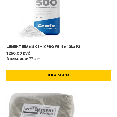
ЦЕМЕНТ БЕЛЫЙ CEMIX PRO White 40кг РЗ
1 250.00 руб
В наличии:
22 шт
В КОРЗИНУ