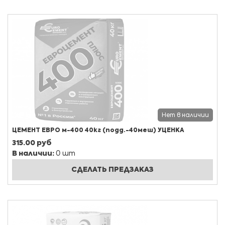
Нет в наличии
ЦЕМЕНТ ЕВРО м-400 40кг (подд.-40меш) УЦЕНКА
315.00 руб
В наличии:
0 шт
СДЕЛАТЬ ПРЕДЗАКАЗ