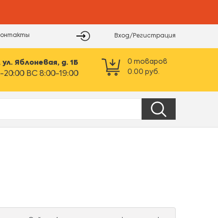
Контакты
Вход/Регистрация
0
товаров
ул. Яблоневая, д. 1Б
0.00
руб.
-20:00 ВС 8:00-19:00