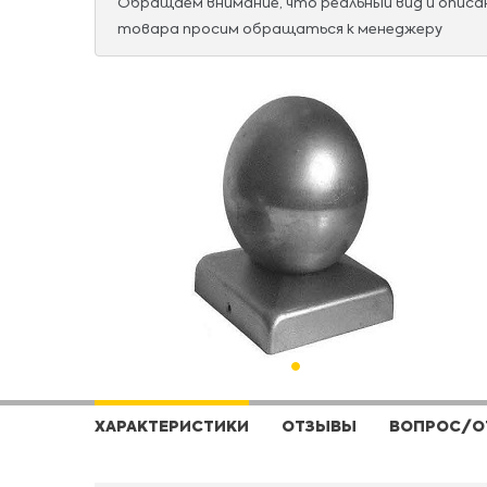
Обращаем внимание, что реальный вид и опис
товара просим обращаться к менеджеру
ХАРАКТЕРИСТИКИ
ОТЗЫВЫ
ВОПРОС/О