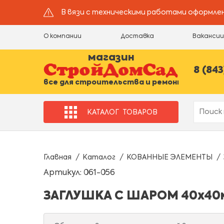
В вязи с техническими работами оформлен
О компании
Доставка
Ваканси
магазин
8 (843
все для строительства и ремонта
КАТАЛОГ
ТОВАРОВ
Главная
Каталог
КОВАННЫЕ ЭЛЕМЕНТЫ
Артикул: 061-056
ЗАГЛУШКА С ШАРОМ 40х40