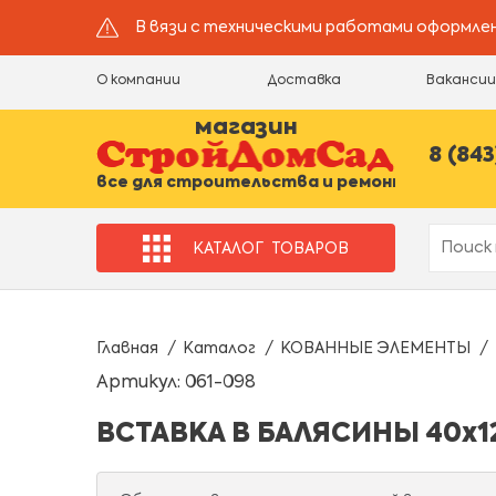
В вязи с техническими работами оформлен
О компании
Доставка
Ваканси
магазин
8 (843
все для строительства и ремонта
КАТАЛОГ
ТОВАРОВ
Главная
Каталог
КОВАННЫЕ ЭЛЕМЕНТЫ
Артикул: 061-098
ВСТАВКА В БАЛЯСИНЫ 40х12