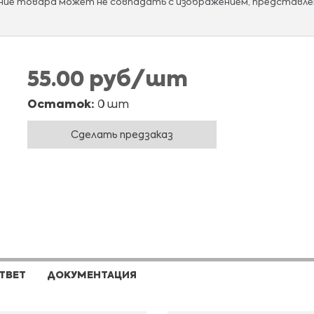
ание товара может не совпадать с изображением, представле
55.00 руб/шт
Остаток:
0 шт
Сделать предзаказ
ТВЕТ
ДОКУМЕНТАЦИЯ