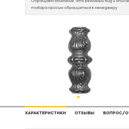
Обращаем внимание, что реальный вид и опис
товара просим обращаться к менеджеру
ХАРАКТЕРИСТИКИ
ОТЗЫВЫ
ВОПРОС/О