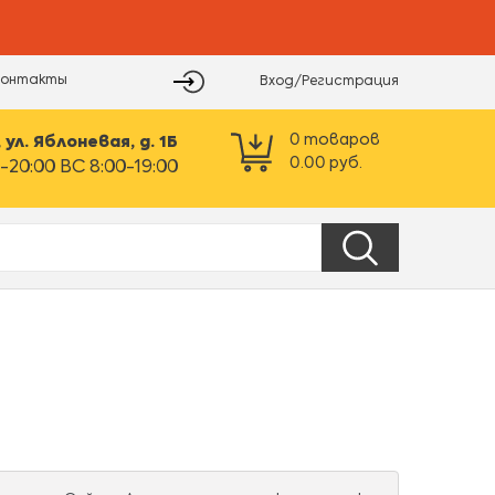
Контакты
Вход/Регистрация
0
товаров
ул. Яблоневая, д. 1Б
0.00
руб.
-20:00 ВС 8:00-19:00