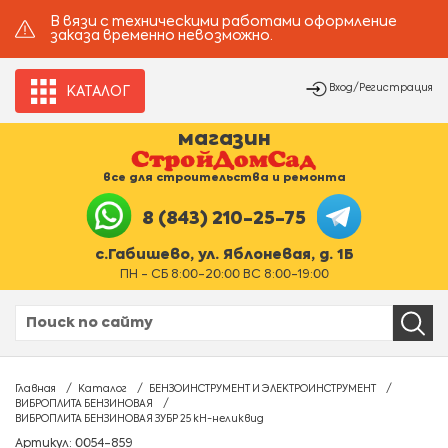
В вязи с техническими работами оформление
заказа временно невозможно.
Вход/Регистрация
КАТАЛОГ
магазин
все для строительства и ремонта
8 (843) 210-25-75
с.Габишево, ул. Яблоневая, д. 1Б
ПН - СБ 8:00-20:00 ВС 8:00-19:00
Главная
Каталог
БЕНЗОИНСТРУМЕНТ И ЭЛЕКТРОИНСТРУМЕНТ
ВИБРОПЛИТА БЕНЗИНОВАЯ
ВИБРОПЛИТА БЕНЗИНОВАЯ ЗУБР 25 кН-неликвид
Артикул: 0054-859