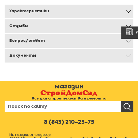
Характеристики
Отзывы
Вопрос/ответ
Документы
магазин
все для строительства и ремонта
8 (843) 210-25-75
Мы находимся по адресу: