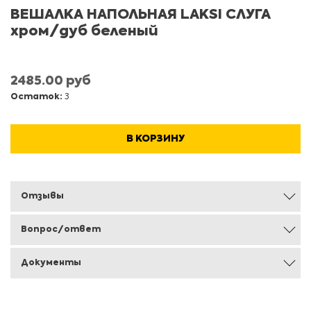
ВЕШАЛКА НАПОЛЬНАЯ LAKSI СЛУГА
хром/дуб беленый
2485.00 руб
Остаток:
3
В КОРЗИНУ
Отзывы
Вопрос/ответ
Документы