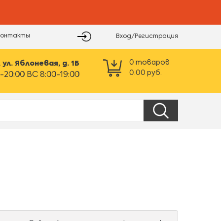
Контакты
Вход/Регистрация
0
товаров
ул. Яблоневая, д. 1Б
0.00
руб.
-20:00 ВС 8:00-19:00