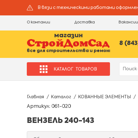
В вязи с техническими работами оформлен
О компании
Доставка
Ваканси
магазин
8 (843
все для строительства и ремонта
КАТАЛОГ
ТОВАРОВ
Главная
Каталог
КОВАННЫЕ ЭЛЕМЕНТЫ
Артикул: 061-020
ВЕНЗЕЛЬ 240-143