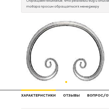
Обращаем внимание, что реальный вид и опис
товара просим обращаться к менеджеру
ХАРАКТЕРИСТИКИ
ОТЗЫВЫ
ВОПРОС/О