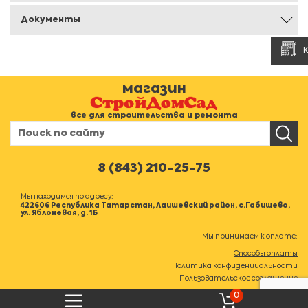
Документы
магазин
все для строительства и ремонта
8 (843) 210-25-75
Мы находимся по адресу:
422606 Республика Татарстан, Лаишевский район, с.Габишево,
ул. Яблоневая, д. 1Б
Мы принимаем к оплате:
Способы оплаты
Политика конфиденциальности
Пользовательское соглашение
0