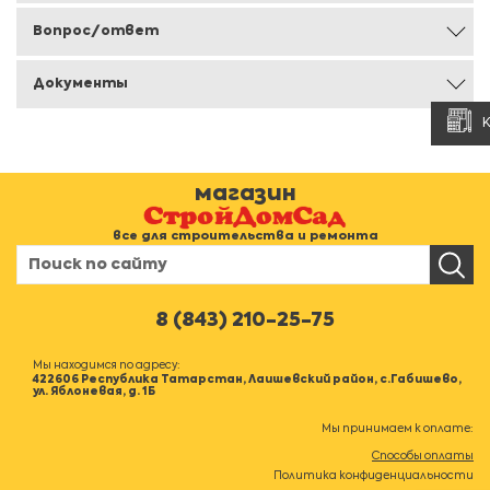
Вопрос/ответ
Документы
магазин
все для строительства и ремонта
8 (843) 210-25-75
Мы находимся по адресу:
422606 Республика Татарстан, Лаишевский район, с.Габишево,
ул. Яблоневая, д. 1Б
Мы принимаем к оплате:
Способы оплаты
Политика конфиденциальности