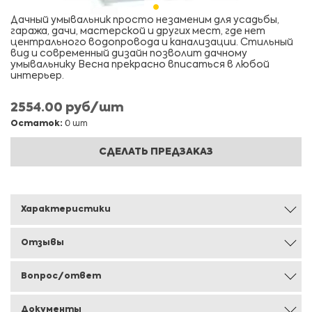
Дачный умывальник просто незаменим для усадьбы,
гаража, дачи, мастерской и других мест, где нет
центрального водопровода и канализации. Стильный
вид и современный дизайн позволит дачному
умывальнику Весна прекрасно вписаться в любой
интерьер.
2554.00 руб/шт
Остаток:
0 шт
СДЕЛАТЬ ПРЕДЗАКАЗ
Характеристики
Отзывы
Вопрос/ответ
Документы