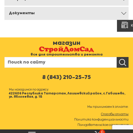
Документы
магазин
все для строительства и ремонта
8 (843) 210-25-75
Мы находимся по адресу:
422606 Республика Татарстан, Лаишевский район, с.Габишево,
ул. Яблоневая, д. 1Б
Мы принимаем к оплате:
Способы оплаты
Политика конфиденциальности
Пользовательское соглашение
0