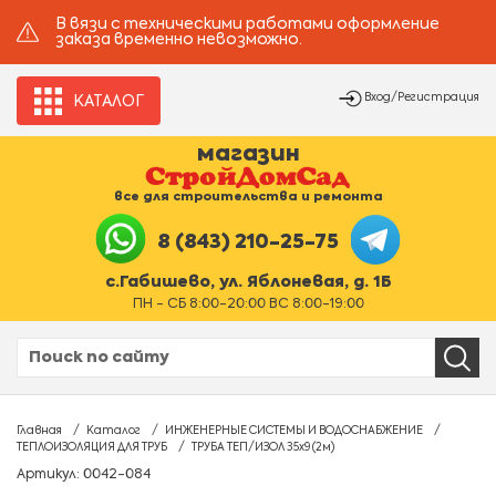
В вязи с техническими работами оформление
заказа временно невозможно.
Вход/Регистрация
КАТАЛОГ
магазин
все для строительства и ремонта
8 (843) 210-25-75
с.Габишево, ул. Яблоневая, д. 1Б
ПН - СБ 8:00-20:00 ВС 8:00-19:00
Главная
Каталог
ИНЖЕНЕРНЫЕ СИСТЕМЫ И ВОДОСНАБЖЕНИЕ
ТЕПЛОИЗОЛЯЦИЯ ДЛЯ ТРУБ
ТРУБА ТЕП/ИЗОЛ 35х9 (2м)
Артикул: 0042-084