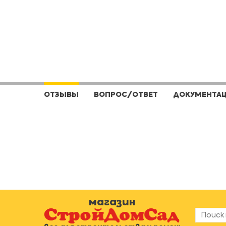
ОТЗЫВЫ
ВОПРОС/ОТВЕТ
ДОКУМЕНТА
магазин