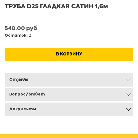
ТРУБА D25 ГЛАДКАЯ САТИН 1,6м
540.00 руб
Остаток:
2
В КОРЗИНУ
Отзывы
Вопрос/ответ
Документы