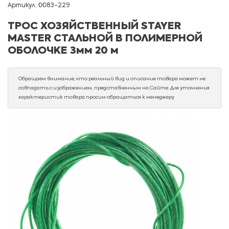
Артикул: 0083-229
ТРОС ХОЗЯЙСТВЕННЫЙ STAYER
MASTER СТАЛЬНОЙ В ПОЛИМЕРНОЙ
ОБОЛОЧКЕ 3мм 20 м
Обращаем внимание, что реальный вид и описание товара может не
совпадать с изображением, представленным на Сайте. Для уточнения
характеристик товара просим обращаться к менеджеру