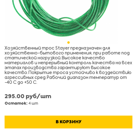
Хозяйственный трос Stayer предназначен для
хозяйственно-бытового применения, при работе под
статической нагрузкой.Высокое качество
материалов и непрерывный контроль качества на всех
этапах производства гарантируют высокое
качество.Покрытие троса устойчиво к воздействию
агрессивных сред.Рабочий диапазон температур от
-40 С до +50 С.
295.00 руб/шт
Остаток:
4 шт
В КОРЗИНУ