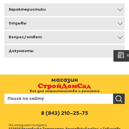
Характеристики
Отзывы
Вопрос/ответ
Документы
магазин
все для строительства и ремонта
8 (843) 210-25-75
Мы находимся по адресу: