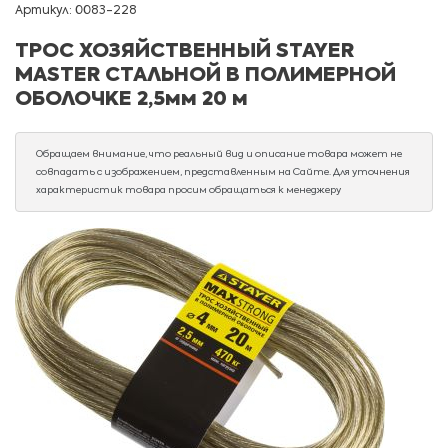
Артикул: 0083-228
ТРОС ХОЗЯЙСТВЕННЫЙ STAYER
MASTER СТАЛЬНОЙ В ПОЛИМЕРНОЙ
ОБОЛОЧКЕ 2,5мм 20 м
Обращаем внимание, что реальный вид и описание товара может не
совпадать с изображением, представленным на Сайте. Для уточнения
характеристик товара просим обращаться к менеджеру