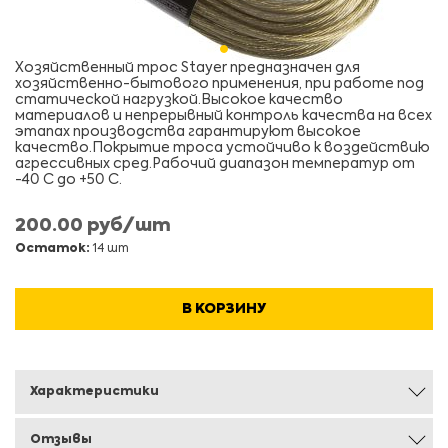
Хозяйственный трос Stayer предназначен для
хозяйственно-бытового применения, при работе под
статической нагрузкой.Высокое качество
материалов и непрерывный контроль качества на всех
этапах производства гарантируют высокое
качество.Покрытие троса устойчиво к воздействию
агрессивных сред.Рабочий диапазон температур от
-40 С до +50 С.
200.00 руб/шт
Остаток:
14 шт
В КОРЗИНУ
Характеристики
Отзывы