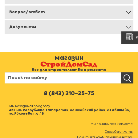
Вопрос/ответ
Документы
магазин
все для строительства и ремонта
8 (843) 210-25-75
Мы находимся по адресу:
422606 Республика Татарстан, Лаишевский район, с.Габишево,
ул. Яблоневая, д. 1Б
Мы принимаем к оплате:
Способы оплаты
Политика конфиденциальности