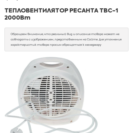
ТЕПЛОВЕНТИЛЯТОР РЕСАНТА ТВС-1
2000Вт
Обращаем внимание, что реальный вид и описание товара может не
совпадать с изображением, представленным на Сайте. Для уточнения
характеристик товара просим обращаться к менеджеру