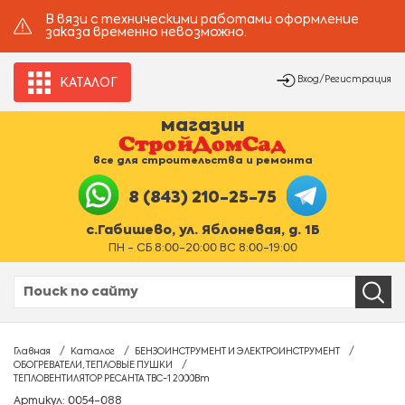
В вязи с техническими работами оформление
заказа временно невозможно.
Вход/Регистрация
КАТАЛОГ
магазин
все для строительства и ремонта
8 (843) 210-25-75
с.Габишево, ул. Яблоневая, д. 1Б
ПН - СБ 8:00-20:00 ВС 8:00-19:00
Главная
Каталог
БЕНЗОИНСТРУМЕНТ И ЭЛЕКТРОИНСТРУМЕНТ
ОБОГРЕВАТЕЛИ, ТЕПЛОВЫЕ ПУШКИ
ТЕПЛОВЕНТИЛЯТОР РЕСАНТА ТВС-1 2000Вт
Артикул: 0054-088