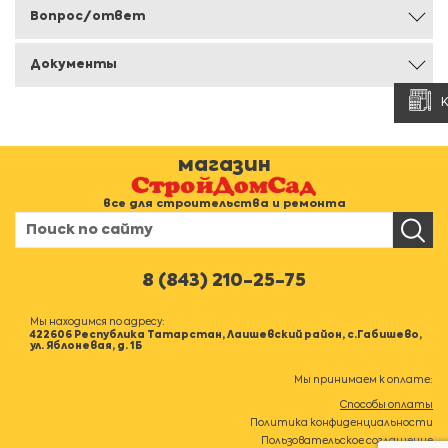
Вопрос/ответ
Документы
магазин
все для строительства и ремонта
8 (843) 210-25-75
Мы находимся по адресу:
422606 Республика Татарстан, Лаишевский район, с.Габишево,
ул. Яблоневая, д. 1Б
Мы принимаем к оплате:
Способы оплаты
Политика конфиденциальности
Пользовательское соглашение