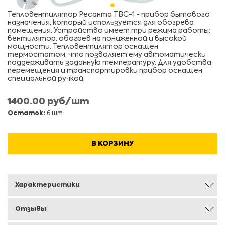
Тепловентилятор Ресанта ТВС-1 - прибор бытового
назначения, который используется для обогрева
помещения. Устройство имеет три режима работы:
вентилятор, обогрев на пониженной и высокой
мощности. Тепловентилятор оснащен
термостатом, что позволяет ему автоматически
поддерживать заданную температуру. Для удобства
перемещения и транспортировки прибор оснащен
специальной ручкой.
1400.00 руб/шт
Остаток:
6 шт
В КОРЗИНУ
Характеристики
Отзывы