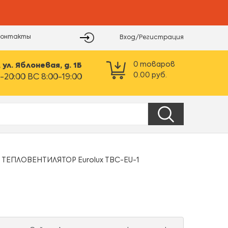
Контакты
Вход/Регистрация
0
товаров
ул. Яблоневая, д. 1Б
0.00
руб.
-20:00 ВС 8:00-19:00
ТЕПЛОВЕНТИЛЯТОР Eurolux ТВС-EU-1