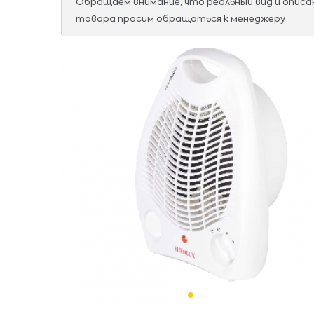
Обращаем внимание, что реальный вид и опис
товара просим обращаться к менеджеру