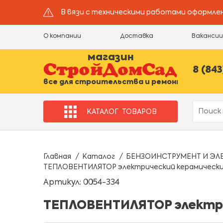
В вязи с техническими работами оформлен
О компании
Доставка
Ваканси
магазин
8 (843
все для строительства и ремонта
КАТАЛОГ
ТОВАРОВ
Главная
Каталог
БЕНЗОИНСТРУМЕНТ И ЭЛ
ТЕПЛОВЕНТИЛЯТОР электрический керамический
Артикул: 0054-334
ТЕПЛОВЕНТИЛЯТОР электрич