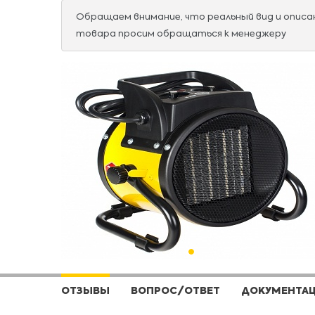
Обращаем внимание, что реальный вид и опис
товара просим обращаться к менеджеру
ОТЗЫВЫ
ВОПРОС/ОТВЕТ
ДОКУМЕНТА