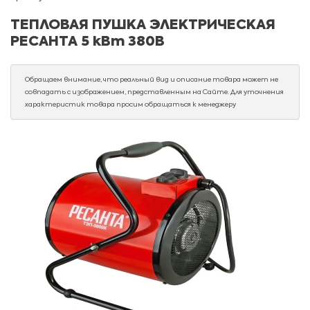
ТЕПЛОВАЯ ПУШКА ЭЛЕКТРИЧЕСКАЯ
РЕСАНТА 5 кВт 380В
Обращаем внимание, что реальный вид и описание товара может не
совпадать с изображением, представленным на Сайте. Для уточнения
характеристик товара просим обращаться к менеджеру