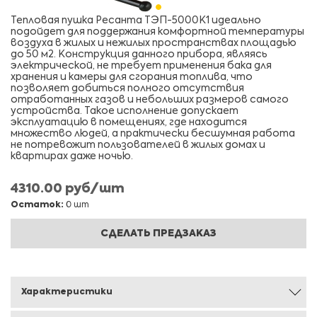
Тепловая пушка Ресанта ТЭП-5000К1 идеально
подойдет для поддержания комфортной температуры
воздуха в жилых и нежилых пространствах площадью
до 50 м2. Конструкция данного прибора, являясь
электрической, не требует применения бака для
хранения и камеры для сгорания топлива, что
позволяет добиться полного отсутствия
отработанных газов и небольших размеров самого
устройства. Такое исполнение допускает
эксплуатацию в помещениях, где находится
множество людей, а практически бесшумная работа
не потревожит пользователей в жилых домах и
квартирах даже ночью.
4310.00 руб/шт
Остаток:
0 шт
СДЕЛАТЬ ПРЕДЗАКАЗ
Характеристики