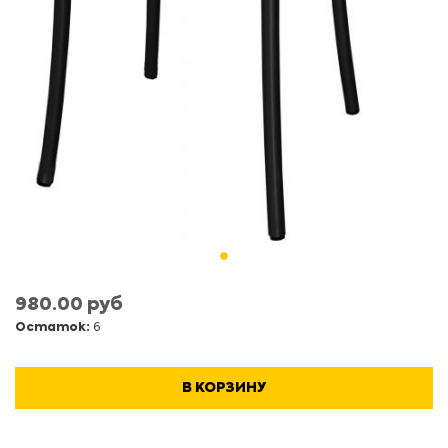
980.00 руб
Остаток:
6
В КОРЗИНУ