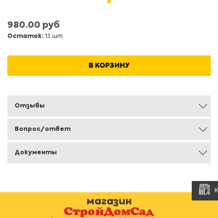
980.00 руб
Остаток:
13 шт
В КОРЗИНУ
Отзывы
Вопрос/ответ
Документы
магазин