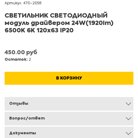
Артикул: 470-2058
СВЕТИЛЬНИК СВЕТОДИОДНЫЙ
модуль драйвером 24W(1920lm)
6500К 6K 120x63 IP20
450.00 руб
Остаток:
2
В КОРЗИНУ
Отзывы
Вопрос/ответ
Документы