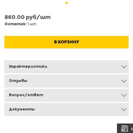
860.00 руб/шт
Остаток:
1 шт
В КОРЗИНУ
Характеристики
Отзывы
Вопрос/ответ
Документы