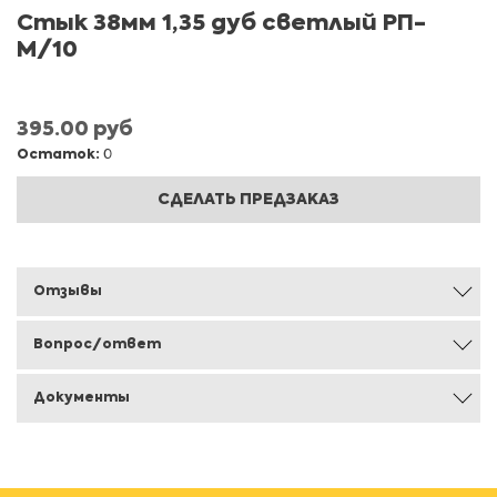
Стык 38мм 1,35 дуб светлый РП-
М/10
395.00 руб
Остаток:
0
СДЕЛАТЬ ПРЕДЗАКАЗ
Отзывы
Вопрос/ответ
Документы