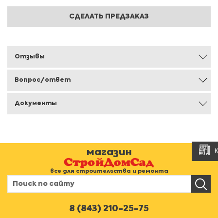
СДЕЛАТЬ ПРЕДЗАКАЗ
Отзывы
Вопрос/ответ
Документы
магазин
все для строительства и ремонта
8 (843) 210-25-75