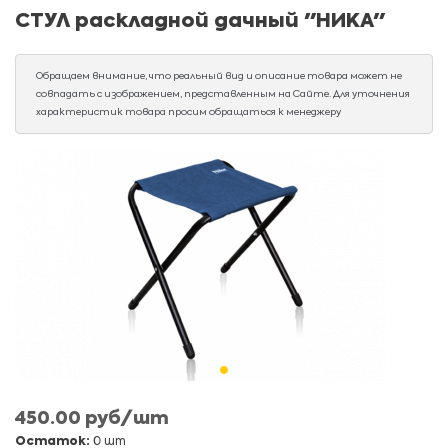
СТУЛ раскладной дачный "НИКА"
Обращаем внимание, что реальный вид и описание товара может не
совпадать с изображением, представленным на Сайте. Для уточнения
характеристик товара просим обращаться к менеджеру
450.00 руб/шт
Остаток:
0 шт