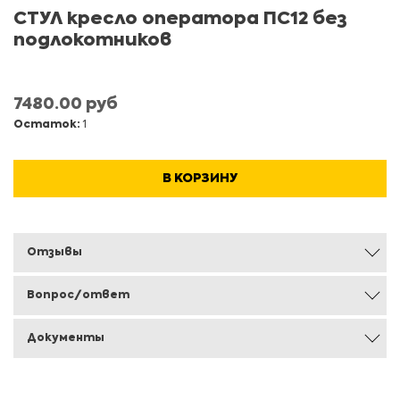
СТУЛ кресло оператора ПС12 без
подлокотников
7480.00 руб
Остаток:
1
В КОРЗИНУ
Отзывы
Вопрос/ответ
Документы