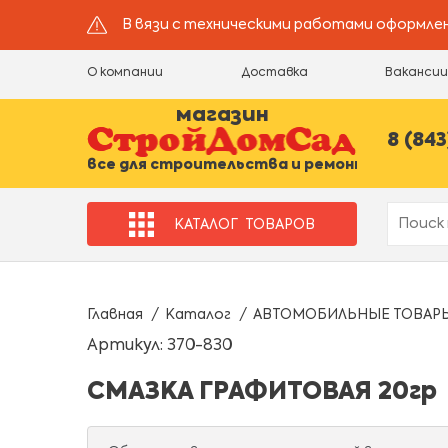
В вязи с техническими работами оформлен
О компании
Доставка
Ваканси
магазин
8 (843
все для строительства и ремонта
КАТАЛОГ
ТОВАРОВ
Главная
Каталог
АВТОМОБИЛЬНЫЕ ТОВАР
Артикул: 370-830
СМАЗКА ГРАФИТОВАЯ 20гр