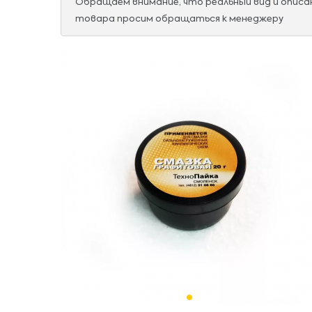
Обращаем внимание, что реальный вид и опис
товара просим обращаться к менеджеру