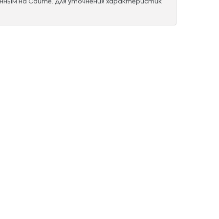
нным на Сайте. Для уточнения характеристик