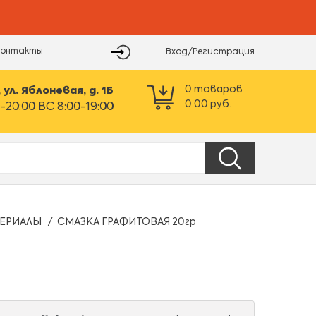
Контакты
Вход/Регистрация
0
товаров
ул. Яблоневая, д. 1Б
0.00
руб.
-20:00 ВС 8:00-19:00
ЕРИАЛЫ
СМАЗКА ГРАФИТОВАЯ 20гр