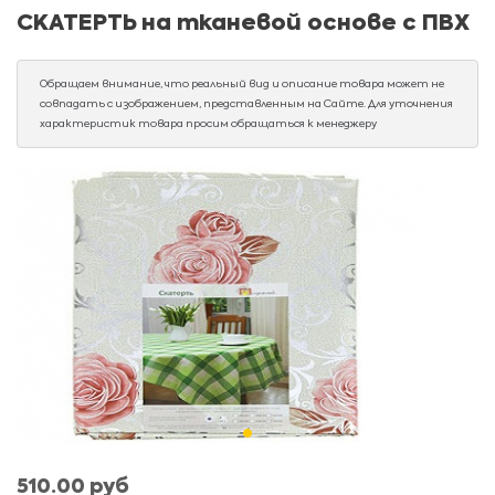
СКАТЕРТЬ на тканевой основе с ПВХ
Обращаем внимание, что реальный вид и описание товара может не
совпадать с изображением, представленным на Сайте. Для уточнения
характеристик товара просим обращаться к менеджеру
510.00 руб