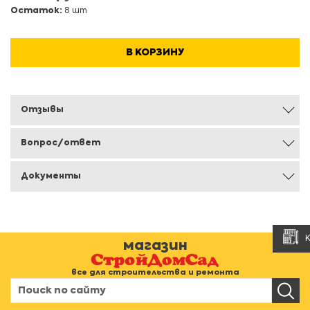
Остаток:
8 шт
В КОРЗИНУ
Отзывы
Вопрос/ответ
Документы
магазин
все для строительства и ремонта