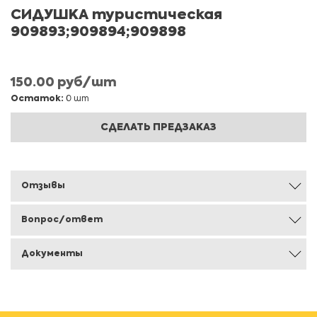
СИДУШКА туристическая
909893;909894;909898
150.00 руб/шт
Остаток:
0 шт
СДЕЛАТЬ ПРЕДЗАКАЗ
Отзывы
Вопрос/ответ
Документы