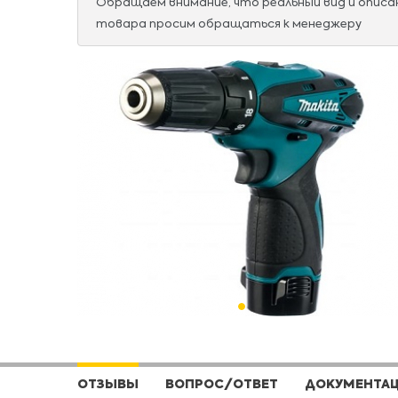
Обращаем внимание, что реальный вид и опис
товара просим обращаться к менеджеру
ОТЗЫВЫ
ВОПРОС/ОТВЕТ
ДОКУМЕНТА