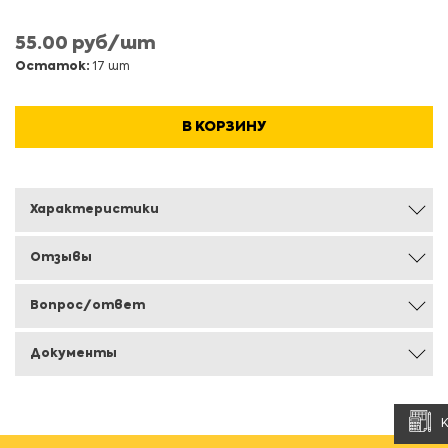
55.00 руб/шт
Остаток:
17 шт
В КОРЗИНУ
Характеристики
Отзывы
Вопрос/ответ
Документы