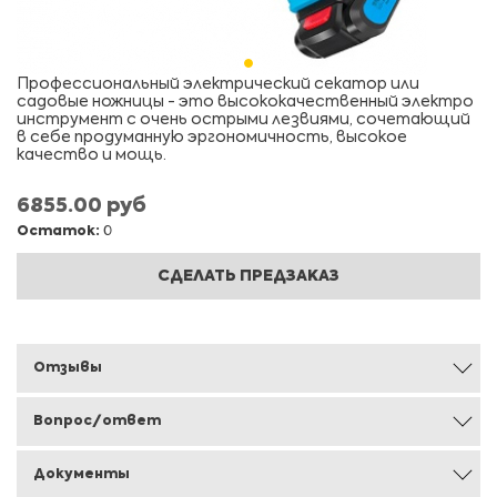
Профессиональный электрический секатор или
садовые ножницы - это высококачественный электро
инструмент с очень острыми лезвиями, сочетающий
в себе продуманную эргономичность, высокое
качество и мощь.
6855.00 руб
Остаток:
0
СДЕЛАТЬ ПРЕДЗАКАЗ
Отзывы
Вопрос/ответ
Документы