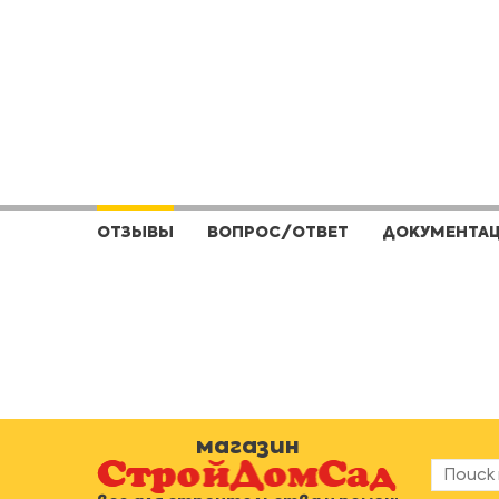
ОТЗЫВЫ
ВОПРОС/ОТВЕТ
ДОКУМЕНТА
магазин