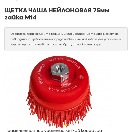
ЩЕТКА ЧАША НЕЙЛОНОВАЯ 75мм
гайка М14
Обращаем внимание, что реальный вид и описание товара может не
совпадать с изображением, представленным на Сайте. Для уточнения
характеристик товара просим обращаться к менеджеру
Применяется при удалении легкой коррозии,